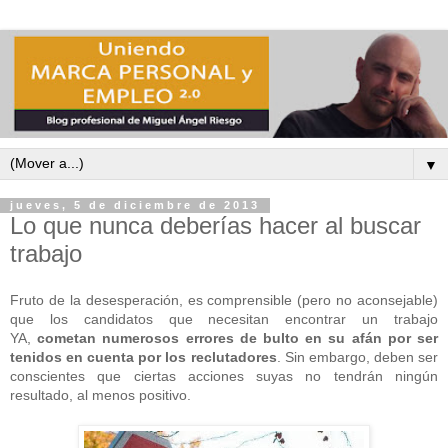
▼
jueves, 5 de diciembre de 2013
Lo que nunca deberías hacer al buscar
trabajo
Fruto de la desesperación, es comprensible (pero no aconsejable)
que los candidatos que necesitan encontrar un trabajo
YA,
cometan numerosos errores de bulto en su afán por ser
tenidos en cuenta por los reclutadores
. Sin embargo, deben ser
conscientes que ciertas acciones suyas no tendrán ningún
resultado, al menos positivo.