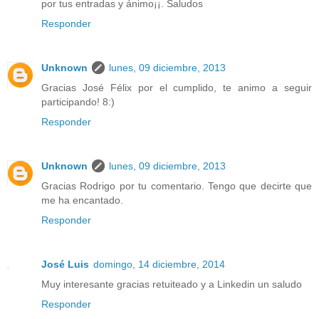
por tus entradas y ánimo¡¡. Saludos
Responder
Unknown
lunes, 09 diciembre, 2013
Gracias José Félix por el cumplido, te animo a seguir
participando! 8:)
Responder
Unknown
lunes, 09 diciembre, 2013
Gracias Rodrigo por tu comentario. Tengo que decirte que
me ha encantado.
Responder
José Luis
domingo, 14 diciembre, 2014
Muy interesante gracias retuiteado y a Linkedin un saludo
Responder