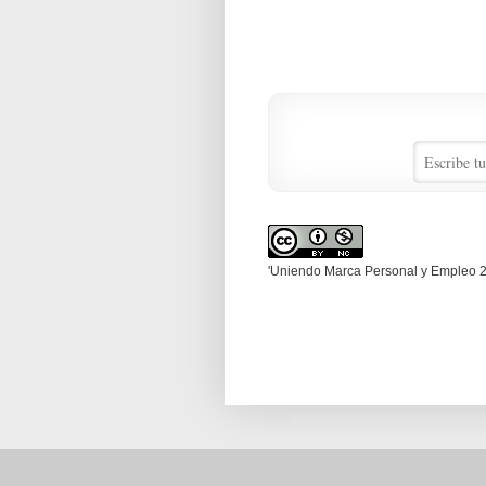
'Uniendo Marca Personal y Empleo 2