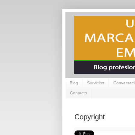
Blog
Servicios
Conversaci
Contacto
Copyright