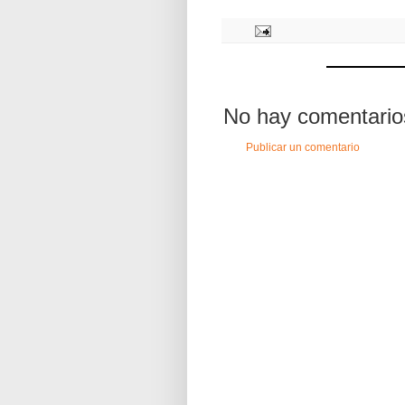
No hay comentario
Publicar un comentario