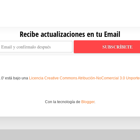
Recibe actualizaciones en tu Email
.0' está bajo una
Licencia Creative Commons Atribución-NoComercial 3.0 Unport
Con la tecnología de
Blogger
.