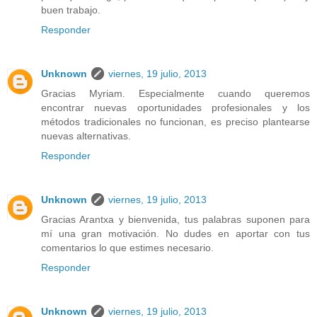
buen trabajo.
Responder
Unknown
viernes, 19 julio, 2013
Gracias Myriam. Especialmente cuando queremos
encontrar nuevas oportunidades profesionales y los
métodos tradicionales no funcionan, es preciso plantearse
nuevas alternativas.
Responder
Unknown
viernes, 19 julio, 2013
Gracias Arantxa y bienvenida, tus palabras suponen para
mí una gran motivación. No dudes en aportar con tus
comentarios lo que estimes necesario.
Responder
Unknown
viernes, 19 julio, 2013