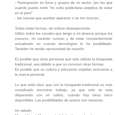
- Participación en foros y grupos de mi sector. (en los que
cuando puedo meto "mi cuña publicitaria aseptica de estar
en el paro"
- las nuevas que puedan aparecer o se me ocurran...
Todas estas formas, sin indicar desesperación.
Utilizo todos los canales que tengo a mi alcance porque los
conozco, mi carácter curioso y de estar constantemente
actualizado en nuevas tecnologías lo ha posibilitado.
También he tenido oportunidad de hacerlo.
Es posible que otras personas que solo utilizan la búsqueda
tradicional, sea debido a que no conocen otras formas.
Es posible que su cultura y educación impidan acercarse a
la marca personal.
Lo que está claro que con la búsqueda tradicional es más
complicado encontrar trabajo, ya que solo se esta
disparando con un cañón, cuando hay otros cinco
disponibles. Las posibilidades de acierto son menores.
Un saludo.