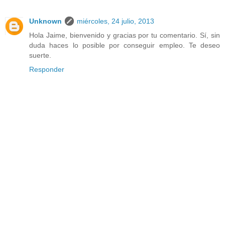
Unknown
miércoles, 24 julio, 2013
Hola Jaime, bienvenido y gracias por tu comentario. Sí, sin
duda haces lo posible por conseguir empleo. Te deseo
suerte.
Responder