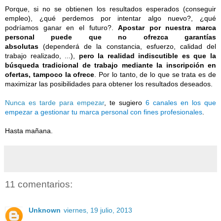
Porque, si no se obtienen los resultados esperados (conseguir
empleo), ¿qué perdemos por intentar algo nuevo?, ¿qué
podríamos ganar en el futuro?.
Apostar por nuestra marca
personal puede que no ofrezca garantías
absolutas
(dependerá de la constancia, esfuerzo, calidad del
trabajo realizado, ...),
pero la realidad indiscutible es que la
búsqueda tradicional de trabajo mediante la inscripción en
ofertas, tampoco la ofrece
. Por lo tanto, de lo que se trata es de
maximizar las posibilidades para obtener los resultados deseados.
Nunca es tarde para empezar
, te sugiero
6 canales en los que
empezar a gestionar tu marca personal con fines profesionales
.
Hasta mañana.
11 comentarios:
Unknown
viernes, 19 julio, 2013