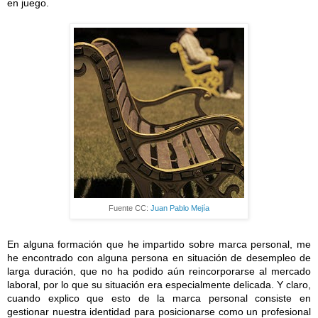
en juego.
Fuente CC:
Juan Pablo Mejía
En alguna formación que he impartido sobre marca personal, me
he encontrado con alguna persona en situación de desempleo de
larga duración, que no ha podido aún reincorporarse al mercado
laboral, por lo que su situación era especialmente delicada. Y claro,
cuando explico que esto de la marca personal consiste en
gestionar nuestra identidad para posicionarse como un profesional