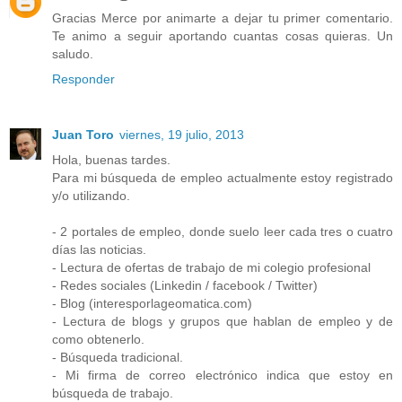
Gracias Merce por animarte a dejar tu primer comentario.
Te animo a seguir aportando cuantas cosas quieras. Un
saludo.
Responder
Juan Toro
viernes, 19 julio, 2013
Hola, buenas tardes.
Para mi búsqueda de empleo actualmente estoy registrado
y/o utilizando.
- 2 portales de empleo, donde suelo leer cada tres o cuatro
días las noticias.
- Lectura de ofertas de trabajo de mi colegio profesional
- Redes sociales (Linkedin / facebook / Twitter)
- Blog (interesporlageomatica.com)
- Lectura de blogs y grupos que hablan de empleo y de
como obtenerlo.
- Búsqueda tradicional.
- Mi firma de correo electrónico indica que estoy en
búsqueda de trabajo.