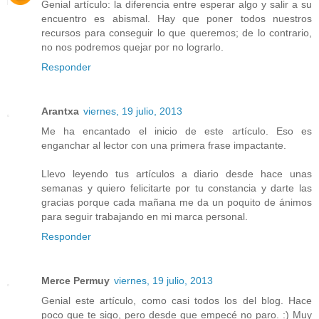
Genial artículo: la diferencia entre esperar algo y salir a su
encuentro es abismal. Hay que poner todos nuestros
recursos para conseguir lo que queremos; de lo contrario,
no nos podremos quejar por no lograrlo.
Responder
Arantxa
viernes, 19 julio, 2013
Me ha encantado el inicio de este artículo. Eso es
enganchar al lector con una primera frase impactante.
Llevo leyendo tus artículos a diario desde hace unas
semanas y quiero felicitarte por tu constancia y darte las
gracias porque cada mañana me da un poquito de ánimos
para seguir trabajando en mi marca personal.
Responder
Merce Permuy
viernes, 19 julio, 2013
Genial este artículo, como casi todos los del blog. Hace
poco que te sigo, pero desde que empecé no paro. :) Muy