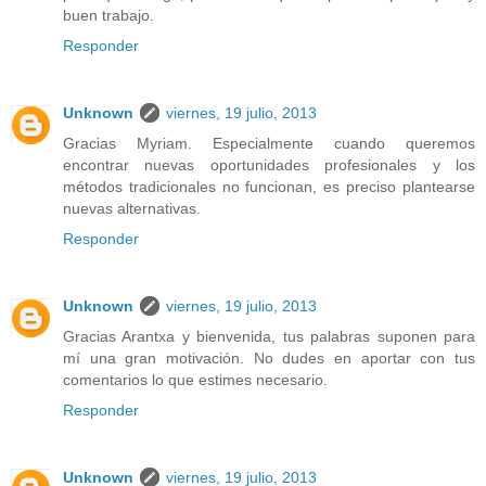
buen trabajo.
Responder
Unknown
viernes, 19 julio, 2013
Gracias Myriam. Especialmente cuando queremos
encontrar nuevas oportunidades profesionales y los
métodos tradicionales no funcionan, es preciso plantearse
nuevas alternativas.
Responder
Unknown
viernes, 19 julio, 2013
Gracias Arantxa y bienvenida, tus palabras suponen para
mí una gran motivación. No dudes en aportar con tus
comentarios lo que estimes necesario.
Responder
Unknown
viernes, 19 julio, 2013