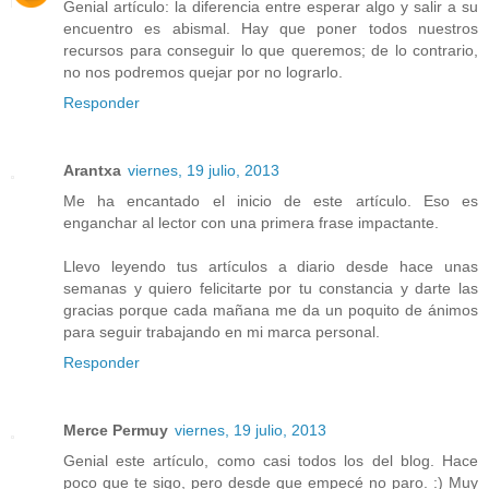
Genial artículo: la diferencia entre esperar algo y salir a su
encuentro es abismal. Hay que poner todos nuestros
recursos para conseguir lo que queremos; de lo contrario,
no nos podremos quejar por no lograrlo.
Responder
Arantxa
viernes, 19 julio, 2013
Me ha encantado el inicio de este artículo. Eso es
enganchar al lector con una primera frase impactante.
Llevo leyendo tus artículos a diario desde hace unas
semanas y quiero felicitarte por tu constancia y darte las
gracias porque cada mañana me da un poquito de ánimos
para seguir trabajando en mi marca personal.
Responder
Merce Permuy
viernes, 19 julio, 2013
Genial este artículo, como casi todos los del blog. Hace
poco que te sigo, pero desde que empecé no paro. :) Muy