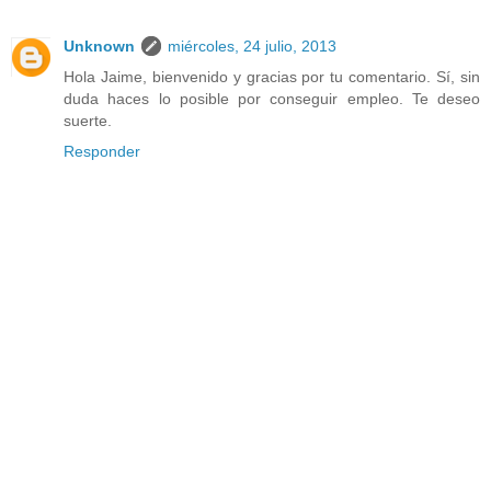
Unknown
miércoles, 24 julio, 2013
Hola Jaime, bienvenido y gracias por tu comentario. Sí, sin
duda haces lo posible por conseguir empleo. Te deseo
suerte.
Responder