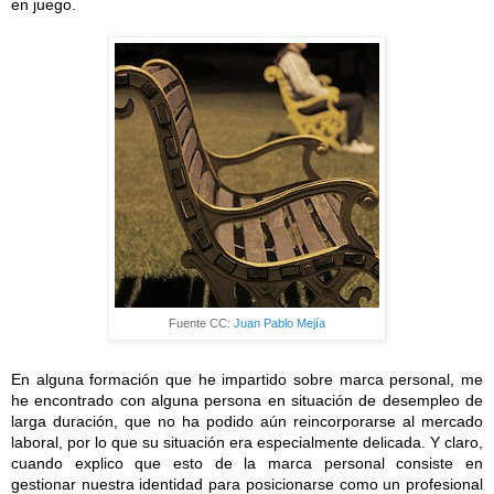
en juego.
Fuente CC:
Juan Pablo Mejía
En alguna formación que he impartido sobre marca personal, me
he encontrado con alguna persona en situación de desempleo de
larga duración, que no ha podido aún reincorporarse al mercado
laboral, por lo que su situación era especialmente delicada. Y claro,
cuando explico que esto de la marca personal consiste en
gestionar nuestra identidad para posicionarse como un profesional