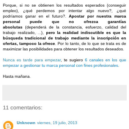
Porque, si no se obtienen los resultados esperados (conseguir
empleo), ¿qué perdemos por intentar algo nuevo?, ¿qué
podríamos ganar en el futuro?.
Apostar por nuestra marca
personal puede que no ofrezca garantías
absolutas
(dependerá de la constancia, esfuerzo, calidad del
trabajo realizado, ...),
pero la realidad indiscutible es que la
búsqueda tradicional de trabajo mediante la inscripción en
ofertas, tampoco la ofrece
. Por lo tanto, de lo que se trata es de
maximizar las posibilidades para obtener los resultados deseados.
Nunca es tarde para empezar
, te sugiero
6 canales en los que
empezar a gestionar tu marca personal con fines profesionales
.
Hasta mañana.
11 comentarios:
Unknown
viernes, 19 julio, 2013