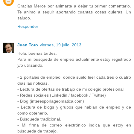
Gracias Merce por animarte a dejar tu primer comentario.
Te animo a seguir aportando cuantas cosas quieras. Un
saludo.
Responder
Juan Toro
viernes, 19 julio, 2013
Hola, buenas tardes.
Para mi búsqueda de empleo actualmente estoy registrado
y/o utilizando.
- 2 portales de empleo, donde suelo leer cada tres o cuatro
días las noticias.
- Lectura de ofertas de trabajo de mi colegio profesional
- Redes sociales (Linkedin / facebook / Twitter)
- Blog (interesporlageomatica.com)
- Lectura de blogs y grupos que hablan de empleo y de
como obtenerlo.
- Búsqueda tradicional.
- Mi firma de correo electrónico indica que estoy en
búsqueda de trabajo.