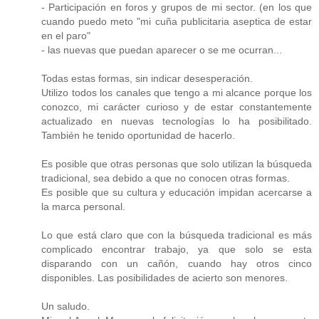
- Participación en foros y grupos de mi sector. (en los que
cuando puedo meto "mi cuña publicitaria aseptica de estar
en el paro"
- las nuevas que puedan aparecer o se me ocurran...
Todas estas formas, sin indicar desesperación.
Utilizo todos los canales que tengo a mi alcance porque los
conozco, mi carácter curioso y de estar constantemente
actualizado en nuevas tecnologías lo ha posibilitado.
También he tenido oportunidad de hacerlo.
Es posible que otras personas que solo utilizan la búsqueda
tradicional, sea debido a que no conocen otras formas.
Es posible que su cultura y educación impidan acercarse a
la marca personal.
Lo que está claro que con la búsqueda tradicional es más
complicado encontrar trabajo, ya que solo se esta
disparando con un cañón, cuando hay otros cinco
disponibles. Las posibilidades de acierto son menores.
Un saludo.