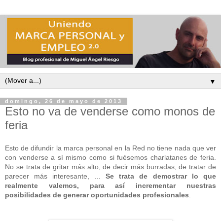
▼
domingo, 26 de mayo de 2013
Esto no va de venderse como monos de
feria
Esto de difundir la marca personal en la Red no tiene nada que ver
con venderse a sí mismo como si fuésemos charlatanes de feria.
No se trata de gritar más alto, de decir más burradas, de tratar de
parecer más interesante, ...
Se trata de demostrar lo que
realmente valemos, para así incrementar nuestras
posibilidades de generar oportunidades profesionales
.