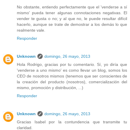
No obstante, entiendo perfectamente que el 'venderse a sí
mismo' pueda tener algunas connotaciones negativas. El
vender te gusta o no; y al que no, le puede resultar difícil
hacerlo, aunque se trate de demostrar a los demás lo que
realmente vale.
Responder
Unknown
domingo, 26 mayo, 2013
Hola Rodrigo, gracias por tu comentario. Sí, yo diría que
'venderse a uno mismo' es como llevar un blog, somos los
CEO de nosotros mismos (tenemos que ser conscientes de
la creación del producto (nosotros), comercialización del
mismo, promoción y distribución, ...)
Responder
Unknown
domingo, 26 mayo, 2013
Gracias Isabel por la contundencia que transmite tu
claridad.