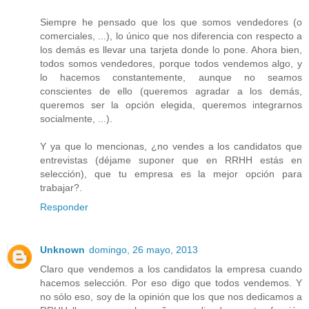
Siempre he pensado que los que somos vendedores (o
comerciales, ...), lo único que nos diferencia con respecto a
los demás es llevar una tarjeta donde lo pone. Ahora bien,
todos somos vendedores, porque todos vendemos algo, y
lo hacemos constantemente, aunque no seamos
conscientes de ello (queremos agradar a los demás,
queremos ser la opción elegida, queremos integrarnos
socialmente, ...).
Y ya que lo mencionas, ¿no vendes a los candidatos que
entrevistas (déjame suponer que en RRHH estás en
selección), que tu empresa es la mejor opción para
trabajar?.
Responder
Unknown
domingo, 26 mayo, 2013
Claro que vendemos a los candidatos la empresa cuando
hacemos selección. Por eso digo que todos vendemos. Y
no sólo eso, soy de la opinión que los que nos dedicamos a