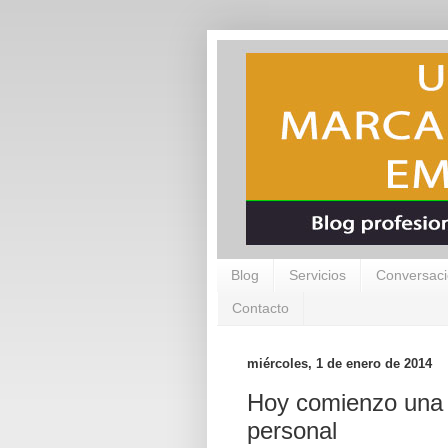
Blog
Servicios
Conversaci
Contacto
miércoles, 1 de enero de 2014
Hoy comienzo una 
personal