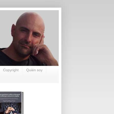
Copyright
Quién soy