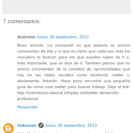
7 comentarios:
Anónimo
lunes, 30 septiembre, 2013
Buen artículo. La sensación es que todavía no somos
conscientes de ello y sí que es cierto que cada vez más los
recruiters te buscan para ver que pueden saber de ti o,
más importante, que se dice de ti. También pienso que no
somos conscientes de la cantidad de oportunidades que
hay en las redes sociales como facebook, twitter y,
obviamente, linkedin. Hace poco encontré una pequeña
guía de cómo usar twitter para buscar trabajo. Dejo el link:
http://orientacion-laboral.infojobs.net/twitter-desarrollo-
profesional
Responder
Unknown
lunes, 30 septiembre, 2013