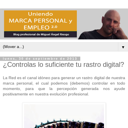
▼
lunes, 30 de septiembre de 2013
¿Controlas lo suficiente tu rastro digital?
La Red es el canal idóneo para generar un rastro digital de nuestra
marca personal, el cual podemos (debemos) controlar en todo
momento, para que la percepción generada nos ayude
positivamente en nuestra evolución profesional.