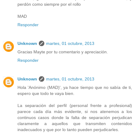
perdón como siempre por el rollo
MAD
Responder
Unknown
martes, 01 octubre, 2013
Gracias Mayte por tu comentario y apreciación.
Responder
Unknown
martes, 01 octubre, 2013
Hola 'Anónimo (MAD)', ya hace tiempo que no sabía de ti,
espero que todo te vaya bien.
La separación del perfil (personal frente a profesional)
parece cada día más evidente, si nos atenemos a los
continuos casos donde la falta de separación perjudican
claramente a aquellos que transmiten contenidos
inadecuados y que por lo tanto pueden perjudicarles.