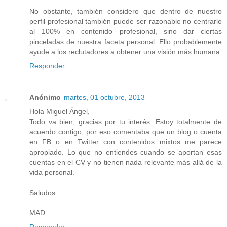
No obstante, también considero que dentro de nuestro
perfil profesional también puede ser razonable no centrarlo
al 100% en contenido profesional, sino dar ciertas
pinceladas de nuestra faceta personal. Ello probablemente
ayude a los reclutadores a obtener una visión más humana.
Responder
Anónimo
martes, 01 octubre, 2013
Hola Miguel Ángel,
Todo va bien, gracias por tu interés. Estoy totalmente de
acuerdo contigo, por eso comentaba que un blog o cuenta
en FB o en Twitter con contenidos mixtos me parece
apropiado. Lo que no entiendes cuando se aportan esas
cuentas en el CV y no tienen nada relevante más allá de la
vida personal.
Saludos
MAD
Responder