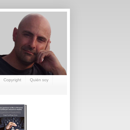
Copyright
Quién soy