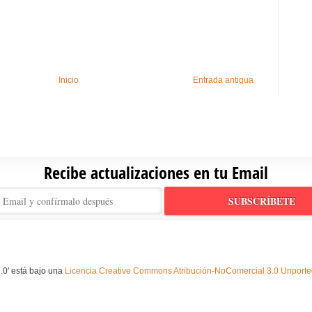
Inicio
Entrada antigua
Recibe actualizaciones en tu Email
.0' está bajo una
Licencia Creative Commons Atribución-NoComercial 3.0 Unport