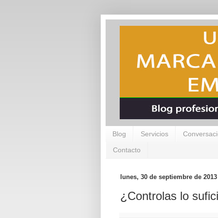
Blog
Servicios
Conversaci
Contacto
lunes, 30 de septiembre de 2013
¿Controlas lo sufici