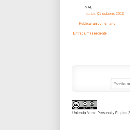
MAD
martes, 01 octubre, 2013
Publicar un comentario
Entrada más reciente
'Uniendo Marca Personal y Empleo 2