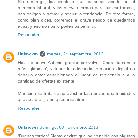
Sin embargo, los cambios que estamos viendo en el
mercado laboral, y las nuevas formas para buscar trabajo,
nos obligan a actuar y seguir la tendencia. De otra forma,
como bien dices, corremos el grave riesgo de quedarnos
atrás, y eso no nos lo podemos permitir.
Responder
Unknown
martes, 24 septiembre, 2013
Hola de nuevo Antonio, gracias por volver. Cada día somos
más 'globales', y tener la adecuada formación digital no
debería estar condicionada al lugar de residencia o a la
cantidad de ofertas existente.
Más bien se trata de aprovechar las nuevas oportunidades
que se abren, y no quedarse atrás.
Responder
Unknown
domingo, 03 noviembre, 2013
!Buenas tardes! Siento decirte que no coincido con algunos