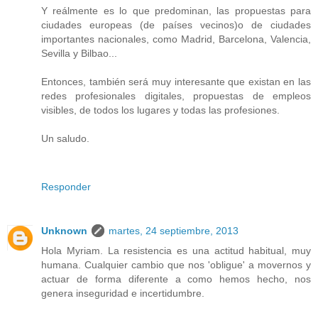
Y reálmente es lo que predominan, las propuestas para
ciudades europeas (de países vecinos)o de ciudades
importantes nacionales, como Madrid, Barcelona, Valencia,
Sevilla y Bilbao...
Entonces, también será muy interesante que existan en las
redes profesionales digitales, propuestas de empleos
visibles, de todos los lugares y todas las profesiones.
Un saludo.
Responder
Unknown
martes, 24 septiembre, 2013
Hola Myriam. La resistencia es una actitud habitual, muy
humana. Cualquier cambio que nos 'obligue' a movernos y
actuar de forma diferente a como hemos hecho, nos
genera inseguridad e incertidumbre.