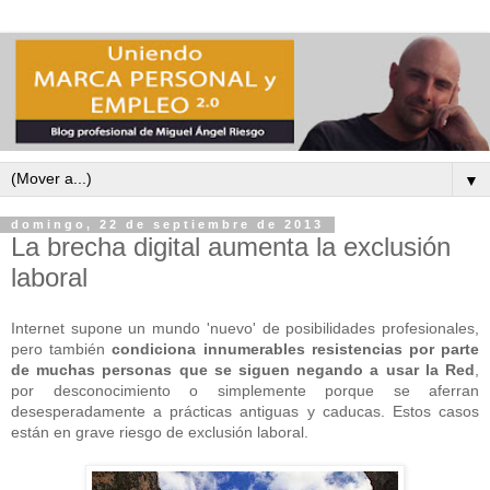
▼
domingo, 22 de septiembre de 2013
La brecha digital aumenta la exclusión
laboral
Internet supone un mundo 'nuevo' de posibilidades profesionales,
pero también
condiciona innumerables resistencias por parte
de muchas personas que se siguen negando a usar la Red
,
por desconocimiento o simplemente porque se aferran
desesperadamente a prácticas antiguas y caducas. Estos casos
están en grave riesgo de exclusión laboral.