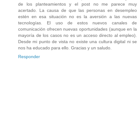
de los planteamientos y el post no me parece muy
acertado. La causa de que las personas en desempleo
estén en esa situación no es la aversión a las nuevas
tecnologías. El uso de estos nuevos canales de
comunicación ofrecen nuevas oportunidades (aunque en la
mayoría de los casos no es un acceso directo al empleo).
Desde mi punto de vista no existe una cultura digital ni se
nos ha educado para ello. Gracias y un saludo.
Responder