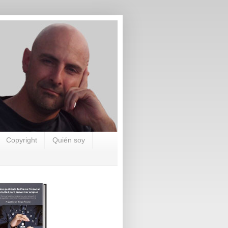
Copyright
Quién soy