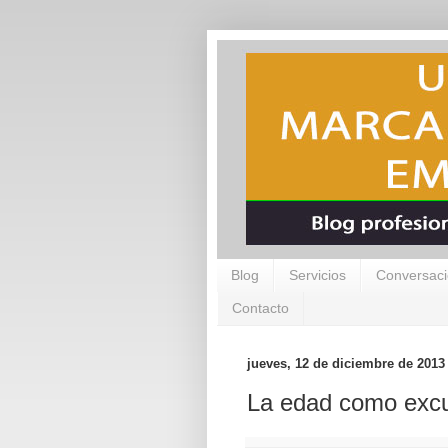
Blog
Servicios
Conversaci
Contacto
jueves, 12 de diciembre de 2013
La edad como excu