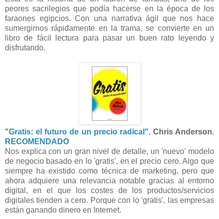
peores sacrilegios que podía hacerse en la época de los
faraones egipcios. Con una narrativa ágil que nos hace
sumergirnos rápidamente en la trama, se convierte en un
libro de fácil lectura para pasar un buen rato leyendo y
disfrutando.
"Gratis: el futuro de un precio radical"
. Chris Anderson.
RECOMENDADO
Nos explica con un gran nivel de detalle, un 'nuevo' modelo
de negocio basado en lo 'gratis', en el precio cero. Algo que
siempre ha existido como técnica de marketing, pero que
ahora adquiere una relevancia notable gracias al entorno
digital, en el que los costes de los productos/servicios
digitales tienden a cero. Porque con lo 'gratis', las empresas
están ganando dinero en Internet.