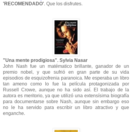
'RECOMENDADO'
. Que los disfrutes.
"Una mente prodigiosa". Sylvia Nasar
John Nash fue un matématico brillante, ganador de un
premio nobel, y que sufrió en gran parte de su vida
episodios de esquizofrenia paranoica. Me esperaba un libro
tan ameno como lo fue la película protagonizada por
Russell Crowe, aunque no ha sido así. El trabajo de la
autora es meritorio, ya que utilizó una extensísima biografía
para documentarse sobre Nash, aunque sin embargo eso
no le ha servido para escribir un libro atractivo y que
enganche.