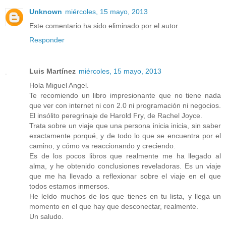
Unknown
miércoles, 15 mayo, 2013
Este comentario ha sido eliminado por el autor.
Responder
Luis Martínez
miércoles, 15 mayo, 2013
Hola Miguel Angel.
Te recomiendo un libro impresionante que no tiene nada
que ver con internet ni con 2.0 ni programación ni negocios.
El insólito peregrinaje de Harold Fry, de Rachel Joyce.
Trata sobre un viaje que una persona inicia inicia, sin saber
exactamente porqué, y de todo lo que se encuentra por el
camino, y cómo va reaccionando y creciendo.
Es de los pocos libros que realmente me ha llegado al
alma, y he obtenido conclusiones reveladoras. Es un viaje
que me ha llevado a reflexionar sobre el viaje en el que
todos estamos inmersos.
He leído muchos de los que tienes en tu lista, y llega un
momento en el que hay que desconectar, realmente.
Un saludo.