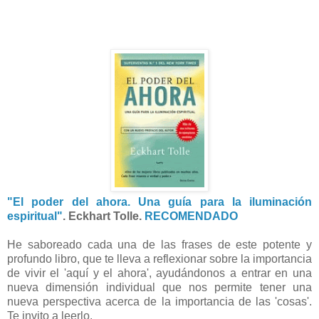
"El poder del ahora. Una guía para la iluminación
espiritual"
. Eckhart Tolle.
RECOMENDADO
He saboreado cada una de las frases de este potente y
profundo libro, que te lleva a reflexionar sobre la importancia
de vivir el 'aquí y el ahora', ayudándonos a entrar en una
nueva dimensión individual que nos permite tener una
nueva perspectiva acerca de la importancia de las 'cosas'.
Te invito a leerlo.