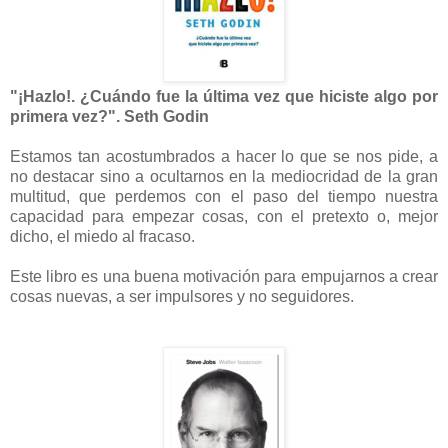
"¡Hazlo!. ¿Cuándo fue la última vez que hiciste algo por
primera vez?". Seth Godin
Estamos tan acostumbrados a hacer lo que se nos pide, a
no destacar sino a ocultarnos en la mediocridad de la gran
multitud, que perdemos con el paso del tiempo nuestra
capacidad para empezar cosas, con el pretexto o, mejor
dicho, el miedo al fracaso.
Este libro es una buena motivación para empujarnos a crear
cosas nuevas, a ser impulsores y no seguidores.