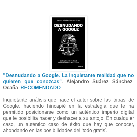
"Desnudando a Google. La inquietante realidad que no
quieren que conozcas"
. Alejandro Suárez Sánchez-
Ocaña.
RECOMENDADO
Inquietante análisis que hace el autor sobre las 'tripas' de
Google, haciendo hincapié en la estrategia que le ha
permitido posicionarse como un auténtico imperio digital
que le posibilita hacer y deshacer a su antojo. En cualquier
caso, un auténtico caso de éxito que hay que conocer,
ahondando en las posibilidades del 'todo gratis'.