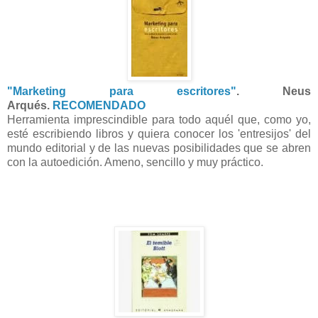
"Marketing para escritores"
. Neus
Arqués.
RECOMENDADO
Herramienta imprescindible para todo aquél que, como yo,
esté escribiendo libros y quiera conocer los 'entresijos' del
mundo editorial y de las nuevas posibilidades que se abren
con la autoedición. Ameno, sencillo y muy práctico.