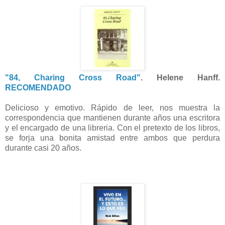
"84, Charing Cross Road"
. Helene Hanff.
RECOMENDADO
Delicioso y emotivo. Rápido de leer, nos muestra la
correspondencia que mantienen durante años una escritora
y el encargado de una libreria. Con el pretexto de los libros,
se forja una bonita amistad entre ambos que perdura
durante casi 20 años.