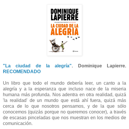
"La ciudad de la alegría"
. Dominique Lapierre.
RECOMENDADO
Un libro que todo el mundo debería leer, un canto a la
alegría y a la esperanza que incluso nace de la miseria
humana más profunda. Nos adentra en otra realidad, quizá
'la realidad' de un mundo que está ahí fuera, quizá más
cerca de lo que nosotros pensamos, y de la que sólo
conocemos (quizás porque no queremos conocer), a través
de escasas pinceladas que nos muestran en los medios de
comunicación.