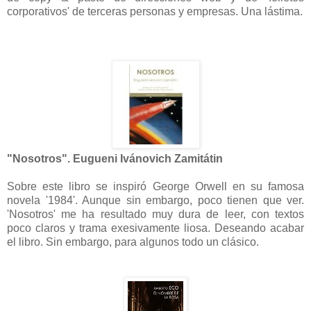
corporativos' de terceras personas y empresas. Una lástima.
"Nosotros". Eugueni Ivánovich Zamitátin
Sobre este libro se inspiró George Orwell en su famosa
novela '1984'. Aunque sin embargo, poco tienen que ver.
'Nosotros' me ha resultado muy dura de leer, con textos
poco claros y trama exesivamente liosa. Deseando acabar
el libro. Sin embargo, para algunos todo un clásico.