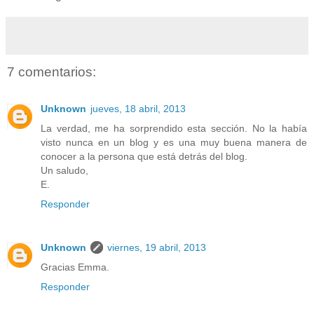
7 comentarios:
Unknown
jueves, 18 abril, 2013
La verdad, me ha sorprendido esta sección. No la había
visto nunca en un blog y es una muy buena manera de
conocer a la persona que está detrás del blog.
Un saludo,
E.
Responder
Unknown
viernes, 19 abril, 2013
Gracias Emma.
Responder