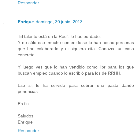
Responder
Enrique
domingo, 30 junio, 2013
"El talento está en la Red": lo has bordado.
Y no sólo eso: mucho contenido se lo han hecho personas
que han colaborado y ni siquiera cita. Conozco un caso
concreto.
Y luego ves que lo han vendido como libr para los que
buscan empleo cuando lo escribió para los de RRHH.
Eso si, le ha servido para cobrar una pasta dando
ponencias.
En fin.
Saludos
Enrique
Responder