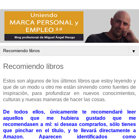
▼
Recomiendo libros
Estos son algunos de los últimos libros que estoy leyendo y
que de un modo u otro me están sirviendo como fuentes de
inspiración, para profundizar en nuevos conocimientos,
culturas y nuevas maneras de hacer las cosas.
De todos ellos, únicamente te recomendaré leer
aquellos que me hubiera gustado que me
recomendasen a mí: si deseas comprarlos, sólo tienes
que pinchar en el título, y te llevará directamente a
Amazon. Aparecen identificados como