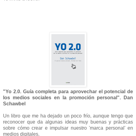
"Yo 2.0. Guía completa para aprovechar el potencial de
los medios sociales en la promoción personal". Dan
Schawbel
Un libro que me ha dejado un poco frío, aunque tengo que
reconocer que da algunas ideas muy buenas y prácticas
sobre cómo crear e impulsar nuestro 'marca personal' en
medios digitales.