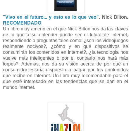
"Vivo en el futuro... y esto es lo que veo"
. Nick Bilton.
RECOMENDADO
Un libro muy ameno en el que Nick Bilton nos da las claves
de lo que a su entender puede ser el futuro de Internet,
respondiendo a preguntas tales como: ¿son los videojuegos
realmente nocivos?, ¿cómo y en qué dispositivos se
consumirán los contenidos en Internet?, ¿la tecnología nos
vuelve más inteligentes o por el contrario nos hará más
torpes?. Además, nos da su visión acerca de por qué un
consumidor estaría dispuesto a pagar por los contenidos
que recibe en Internet. Un libro muy recomendable para el
que esté interesado en las tendencias que se dan en el
mundo Internet.