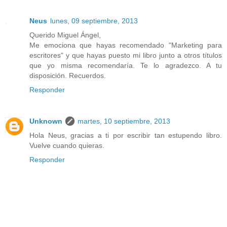
Neus
lunes, 09 septiembre, 2013
Querido Miguel Ángel,
Me emociona que hayas recomendado "Marketing para
escritores" y que hayas puesto mi libro junto a otros títulos
que yo misma recomendaría. Te lo agradezco. A tu
disposición. Recuerdos.
Responder
Unknown
martes, 10 septiembre, 2013
Hola Neus, gracias a ti por escribir tan estupendo libro.
Vuelve cuando quieras.
Responder