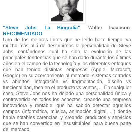
"Steve Jobs. La Biografía"
. Walter Isaacson.
RECOMENDADO
Uno de los mejores libros que he leído hace tiempo, va
mucho más allá de describirnos la personalidad de Steve
Jobs, contándonos cuál ha sido la evolución de las
principales tendencias que se han dado durante los últimos
años en el campo de la tecnología y los diferentes enfoques
que han tenido distintas empresas (Apple, Microsoft,
Google) en su acercamiento al mercado: sistemas cerrados
vs abiertos, integración vs fragmentación, diseño vs
funcionalidad, foco en el producto vs ventas, ...
En cualquier
caso, Steve Jobs nos ha dejado una personalidad única y
controvertida en todos los aspectos, creando una empresa
innovadora y rentable, que ha sabido detectar aquellos
campos (informática, música, animación digital, ...) donde
había notables carencias, y 'creando' productos y servicios
que se han convertido en 'insustituibles' para buena parte
del mercado.