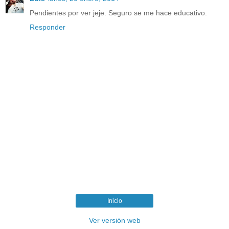
Pendientes por ver jeje. Seguro se me hace educativo.
Responder
Inicio
Ver versión web