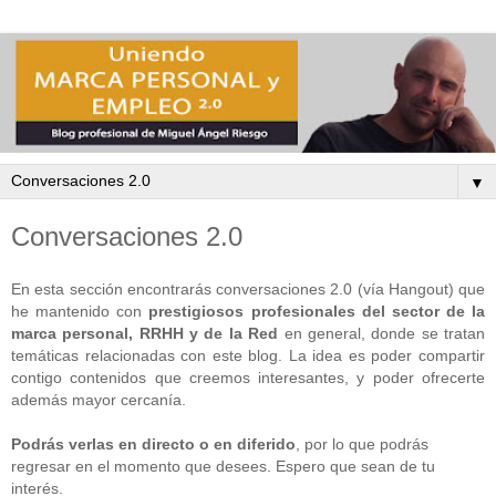
▼
Conversaciones 2.0
En esta sección encontrarás conversaciones 2.0 (vía Hangout) que
he mantenido con
prestigiosos profesionales del sector de la
marca personal, RRHH y de la Red
en general, donde se tratan
temáticas relacionadas con este blog. La idea es poder compartir
contigo contenidos que creemos interesantes, y poder ofrecerte
además mayor cercanía.
Podrás verlas en directo o en diferido
, por lo que podrás
regresar en el momento que desees. Espero que sean de tu
interés.