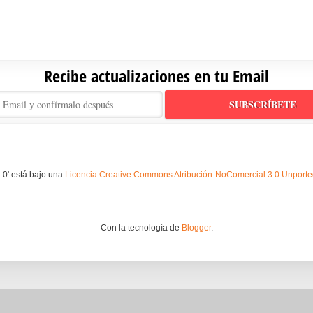
Recibe actualizaciones en tu Email
.0' está bajo una
Licencia Creative Commons Atribución-NoComercial 3.0 Unport
Con la tecnología de
Blogger
.