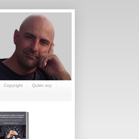
Copyright
Quién soy