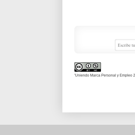
'Uniendo Marca Personal y Empleo 2