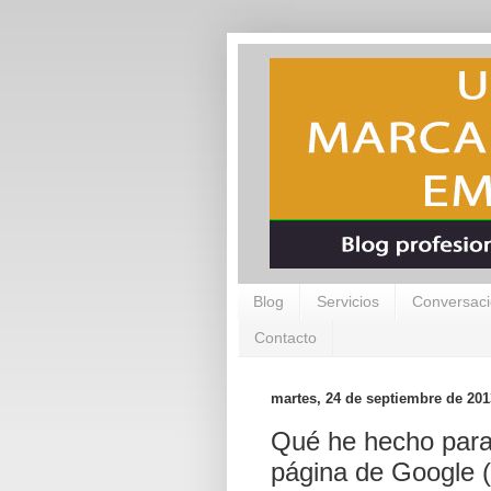
Blog
Servicios
Conversaci
Contacto
martes, 24 de septiembre de 201
Qué he hecho para 
página de Google (y