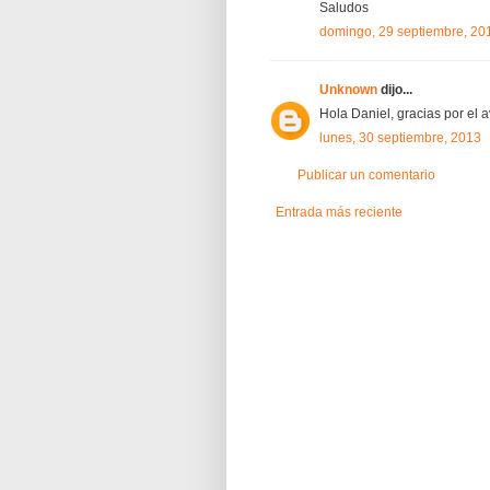
Saludos
domingo, 29 septiembre, 20
Unknown
dijo...
Hola Daniel, gracias por el a
lunes, 30 septiembre, 2013
Publicar un comentario
Entrada más reciente