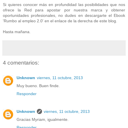
Si quieres conocer más en profundidad las posibilidades que nos
ofrece la Red para apostar por nuestra marca y obtener
oportunidades profesionales, no dudes en descargarte el Ebook
'Rumbo al empleo 2.0' en el enlace de la derecha de este blog.
Hasta mañana.
4 comentarios:
Unknown
viernes, 11 octubre, 2013
Muy bueno. Buen finde.
Responder
Unknown
viernes, 11 octubre, 2013
Gracias Myriam, igualmente.
Responder