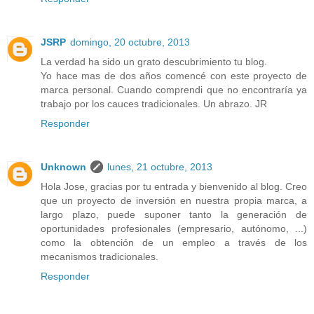
JSRP
domingo, 20 octubre, 2013
La verdad ha sido un grato descubrimiento tu blog.
Yo hace mas de dos años comencé con este proyecto de
marca personal. Cuando comprendi que no encontraría ya
trabajo por los cauces tradicionales. Un abrazo. JR
Responder
Unknown
lunes, 21 octubre, 2013
Hola Jose, gracias por tu entrada y bienvenido al blog. Creo
que un proyecto de inversión en nuestra propia marca, a
largo plazo, puede suponer tanto la generación de
oportunidades profesionales (empresario, autónomo, ...)
como la obtención de un empleo a través de los
mecanismos tradicionales.
Responder