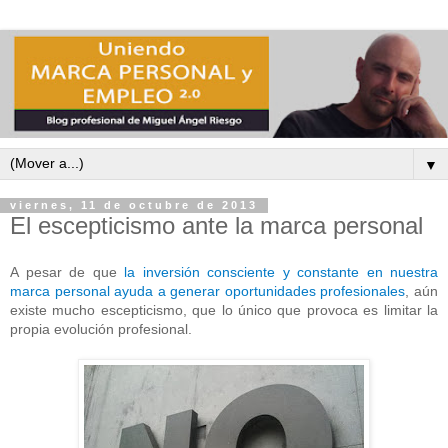
▼
viernes, 11 de octubre de 2013
El escepticismo ante la marca personal
A pesar de que
la inversión consciente y constante en nuestra
marca personal ayuda a generar oportunidades profesionales
, aún
existe mucho escepticismo, que lo único que provoca es limitar la
propia evolución profesional.