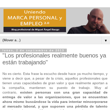
▼
lunes, 2 de septiembre de 2013
"Los profesionales realmente buenos ya
están trabajando"
No es cierto. Esta frase la escucho desde hace ya mucho tiempo, y
viene a decir que, a pesar de la crisis, aquellos profesionales que
tienen unas capacidades de gran valor y que realmente aportan a
la compañía, mantienen su puesto de trabajo. Muy al
contrario,
existen personas con una gran capacidad de
entrega de valor a las organizaciones, que se encuentran
ahora mismo buscándose la vida para intentar reincorporarse
al mercado laboral, y que suponen una pérdida de talento