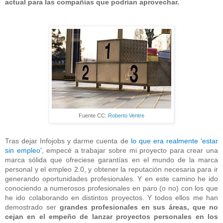
actual para las compañías que podrían aprovechar.
Fuente CC:
Roberto Ventre
Tras dejar Infojobs y darme cuenta de
lo que era realmente 'estar
sin empleo'
, empecé a trabajar sobre mi proyecto para crear una
marca sólida que ofreciese garantías en el mundo de la marca
personal y el empleo 2.0, y obtener la reputación necesaria para ir
generando oportunidades profesionales. Y en este camino he ido
conociendo a numerosos profesionales en paro (o no) con los que
he ido colaborando en distintos proyectos. Y todos ellos me han
demostrado ser
grandes profesionales en sus áreas, que no
cejan en el empeño de lanzar proyectos personales en los