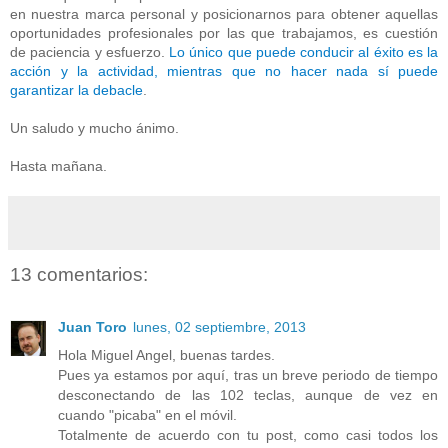
en nuestra marca personal y posicionarnos para obtener aquellas
oportunidades profesionales por las que trabajamos, es cuestión
de paciencia y esfuerzo.
Lo único que puede conducir al éxito es la
acción y la actividad, mientras que no hacer nada sí puede
garantizar la debacle
.
Un saludo y mucho ánimo.
Hasta mañana.
13 comentarios:
Juan Toro
lunes, 02 septiembre, 2013
Hola Miguel Angel, buenas tardes.
Pues ya estamos por aquí, tras un breve periodo de tiempo
desconectando de las 102 teclas, aunque de vez en
cuando "picaba" en el móvil.
Totalmente de acuerdo con tu post, como casi todos los