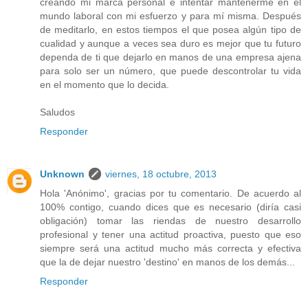
creando mi marca personal e intentar mantenerme en el
mundo laboral con mi esfuerzo y para mí misma. Después
de meditarlo, en estos tiempos el que posea algún tipo de
cualidad y aunque a veces sea duro es mejor que tu futuro
dependa de ti que dejarlo en manos de una empresa ajena
para solo ser un número, que puede descontrolar tu vida
en el momento que lo decida.
Saludos
Responder
Unknown
viernes, 18 octubre, 2013
Hola 'Anónimo', gracias por tu comentario. De acuerdo al
100% contigo, cuando dices que es necesario (diría casi
obligación) tomar las riendas de nuestro desarrollo
profesional y tener una actitud proactiva, puesto que eso
siempre será una actitud mucho más correcta y efectiva
que la de dejar nuestro 'destino' en manos de los demás...
Responder