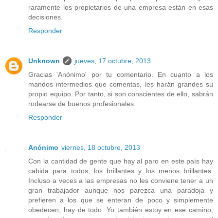
raramente los propietarios de una empresa están en esas
decisiones.
Responder
Unknown
jueves, 17 octubre, 2013
Gracias 'Anónimo' por tu comentario. En cuanto a los
mandos intermedios que comentas, les harán grandes su
propio equipo. Por tanto, si son conscientes de ello, sabrán
rodearse de buenos profesionales.
Responder
Anónimo
viernes, 18 octubre, 2013
Con la cantidad de gente que hay al paro en este país hay
cabida para todos, los brillantes y los menos brillantes.
Incluso a veces a las empresas no les conviene tener a un
gran trabajador aunque nos parezca una paradoja y
prefieren a los que se enteran de poco y simplemente
obedecen, hay de todo. Yo también estoy en ese camino,