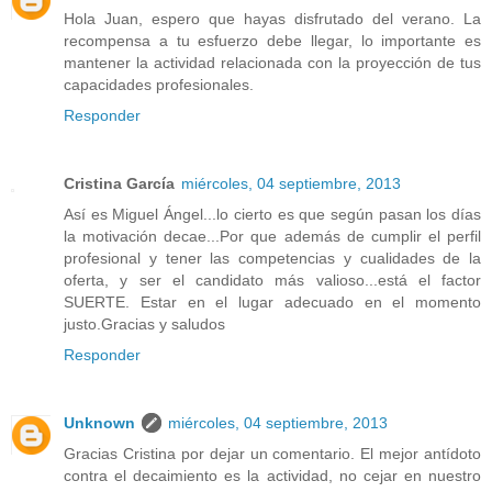
Hola Juan, espero que hayas disfrutado del verano. La
recompensa a tu esfuerzo debe llegar, lo importante es
mantener la actividad relacionada con la proyección de tus
capacidades profesionales.
Responder
Cristina García
miércoles, 04 septiembre, 2013
Así es Miguel Ángel...lo cierto es que según pasan los días
la motivación decae...Por que además de cumplir el perfil
profesional y tener las competencias y cualidades de la
oferta, y ser el candidato más valioso...está el factor
SUERTE. Estar en el lugar adecuado en el momento
justo.Gracias y saludos
Responder
Unknown
miércoles, 04 septiembre, 2013
Gracias Cristina por dejar un comentario. El mejor antídoto
contra el decaimiento es la actividad, no cejar en nuestro