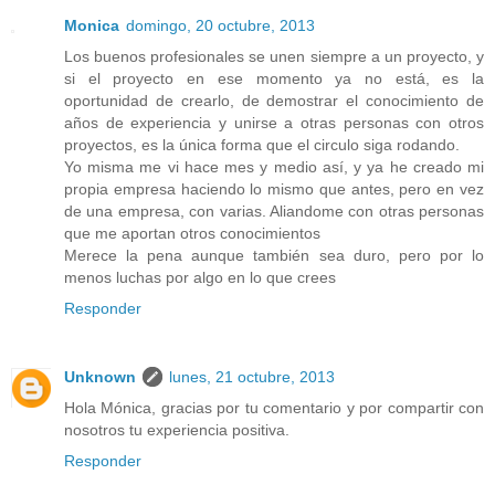
Monica
domingo, 20 octubre, 2013
Los buenos profesionales se unen siempre a un proyecto, y
si el proyecto en ese momento ya no está, es la
oportunidad de crearlo, de demostrar el conocimiento de
años de experiencia y unirse a otras personas con otros
proyectos, es la única forma que el circulo siga rodando.
Yo misma me vi hace mes y medio así, y ya he creado mi
propia empresa haciendo lo mismo que antes, pero en vez
de una empresa, con varias. Aliandome con otras personas
que me aportan otros conocimientos
Merece la pena aunque también sea duro, pero por lo
menos luchas por algo en lo que crees
Responder
Unknown
lunes, 21 octubre, 2013
Hola Mónica, gracias por tu comentario y por compartir con
nosotros tu experiencia positiva.
Responder