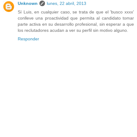
Unknown
lunes, 22 abril, 2013
Sí Luis, en cualquier caso, se trata de que el 'busco xxxx'
conlleve una proactividad que permita al candidato tomar
parte activa en su desarrollo profesional, sin esperar a que
los reclutadores acudan a ver su perfil sin motivo alguno.
Responder