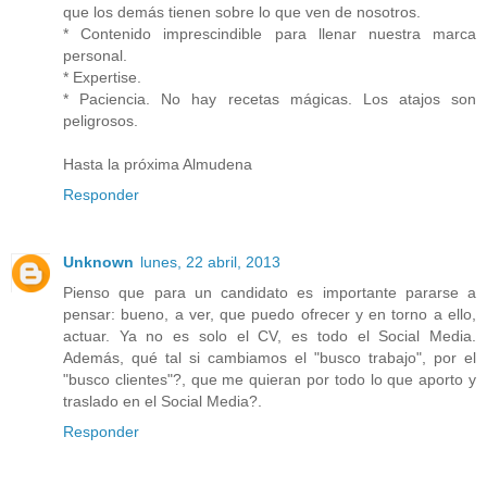
que los demás tienen sobre lo que ven de nosotros.
* Contenido imprescindible para llenar nuestra marca
personal.
* Expertise.
* Paciencia. No hay recetas mágicas. Los atajos son
peligrosos.
Hasta la próxima Almudena
Responder
Unknown
lunes, 22 abril, 2013
Pienso que para un candidato es importante pararse a
pensar: bueno, a ver, que puedo ofrecer y en torno a ello,
actuar. Ya no es solo el CV, es todo el Social Media.
Además, qué tal si cambiamos el "busco trabajo", por el
"busco clientes"?, que me quieran por todo lo que aporto y
traslado en el Social Media?.
Responder