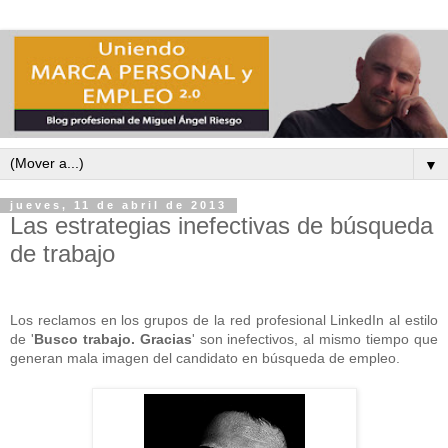
▼
jueves, 11 de abril de 2013
Las estrategias inefectivas de búsqueda
de trabajo
Los reclamos en los grupos de la red profesional LinkedIn al estilo
de '
Busco trabajo. Gracias
' son inefectivos, al mismo tiempo que
generan mala imagen del candidato en búsqueda de empleo.