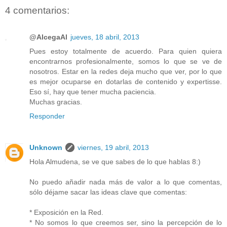
4 comentarios:
@AlcegaAl
jueves, 18 abril, 2013
Pues estoy totalmente de acuerdo. Para quien quiera
encontrarnos profesionalmente, somos lo que se ve de
nosotros. Estar en la redes deja mucho que ver, por lo que
es mejor ocuparse en dotarlas de contenido y expertisse.
Eso sí, hay que tener mucha paciencia.
Muchas gracias.
Responder
Unknown
viernes, 19 abril, 2013
Hola Almudena, se ve que sabes de lo que hablas 8:)
No puedo añadir nada más de valor a lo que comentas,
sólo déjame sacar las ideas clave que comentas:
* Exposición en la Red.
* No somos lo que creemos ser, sino la percepción de lo