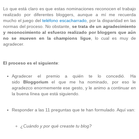
Lo que está claro es que estas nominaciones reconocen el trabajo
realizado por diferentes bloggers, aunque a mí me recuerda
mucho el juego del
teléfono escacharrado
, por la disparidad en las
normas del proceso. No obstante,
se trata de un agradecimiento
y reconocimiento al esfuerzo realizado por bloggers que aún
no se mueven en la champions ligue
, lo cual es muy de
agradecer.
El proceso es el siguiente
:
Agradecer el premio a quién te lo concedió. Ha
sido
Bloggorium
el que me ha nominado, por eso le
agradezco enormemente ese gesto, y le animo a continuar en
la buena línea que está siguiendo.
Responder a las 11 preguntas que te han formulado. Aquí van:
¿Cuándo y por qué creaste tu blog?