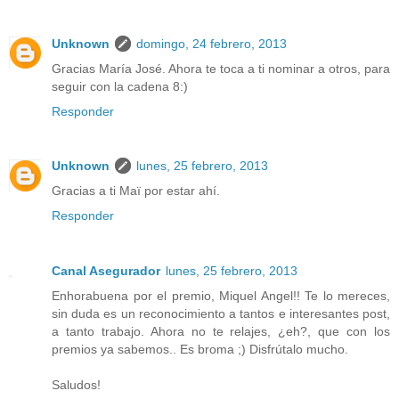
Unknown
domingo, 24 febrero, 2013
Gracias María José. Ahora te toca a ti nominar a otros, para
seguir con la cadena 8:)
Responder
Unknown
lunes, 25 febrero, 2013
Gracias a ti Maï por estar ahí.
Responder
Canal Asegurador
lunes, 25 febrero, 2013
Enhorabuena por el premio, Miquel Angel!! Te lo mereces,
sin duda es un reconocimiento a tantos e interesantes post,
a tanto trabajo. Ahora no te relajes, ¿eh?, que con los
premios ya sabemos.. Es broma ;) Disfrútalo mucho.
Saludos!