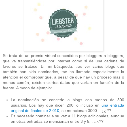
Se trata de un premio virtual concedidos por bloggers a bloggers,
que va transmitiéndose por Internet como si de una cadena de
favores se tratase. En mi búsqueda, tras ver varios blogs que
también han sido nominados, me ha llamado especialmente la
atención el comprobar que, a pesar de que hay un proceso más o
menos común, existen ciertos datos que varían en función de la
fuente. A modo de ejemplo:
La nominación se concede a blogs con menos de 300
usuarios. Los hay que dicen 200, o incluso en
una entrada
original de finales de 2.010
, se mencionan 3000... ¿¿??
Es necesario nominar a su vez a 11 blogs adicionales, aunque
en otras entradas se mencionan entre 3 y 5... ¿¿??