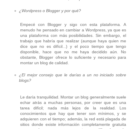
¿Wordpress o Blogger y por qué?
Empecé con Blogger y sigo con esta plataforma. A
menudo he pensado en cambiar a Wordpress, ya que es
una plataforma con más posibilidades. Sin embargo, el
trabajo que habría que realizar (aunque haya quien me
dice que no es difícil...) y el poco tiempo que tengo
disponible, hace que no me haya decidido aún. No
obstante, Blogger ofrece lo suficiente y necesario para
montar un blog de calidad.
¿El mejor consejo que le darías a un no iniciado sobre
blogs?
Le daría tranquilidad. Montar un blog generalmente suele
echar atrás a muchas personas, por creer que es una
tarea difícil; nada más lejos de la realidad. Los
conocimientos que hay que tener son mínimos, y se
adquieren con el tiempo; además, la red está plagada de
sitios donde existe información completamente gratuita