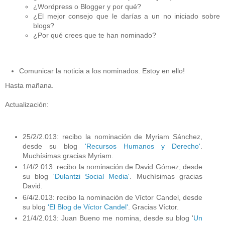
¿Wordpress o Blogger y por qué?
¿El mejor consejo que le darías a un no iniciado sobre
blogs?
¿Por qué crees que te han nominado?
Comunicar la noticia a los nominados. Estoy en ello!
Hasta mañana.
Actualización:
25/2/2.013: recibo la nominación de Myriam Sánchez,
desde su blog
'Recursos Humanos y Derecho'
.
Muchísimas gracias Myriam.
1/4/2.013: recibo la nominación de David Gómez, desde
su blog
'Dulantzi Social Media'
. Muchísimas gracias
David.
6/4/2.013: recibo la nominación de Víctor Candel, desde
su blog
'El Blog de Víctor Candel'
. Gracias Víctor.
21/4/2.013: Juan Bueno me nomina, desde su blog '
Un