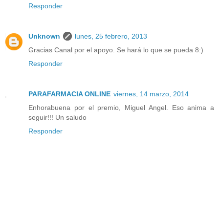
Responder
Unknown
lunes, 25 febrero, 2013
Gracias Canal por el apoyo. Se hará lo que se pueda 8:)
Responder
PARAFARMACIA ONLINE
viernes, 14 marzo, 2014
Enhorabuena por el premio, Miguel Angel. Eso anima a
seguir!!! Un saludo
Responder