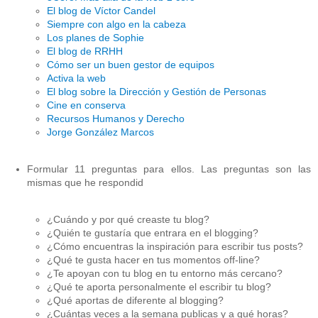
El blog de Víctor Candel
Siempre con algo en la cabeza
Los planes de Sophie
El blog de RRHH
Cómo ser un buen gestor de equipos
Activa la web
El blog sobre la Dirección y Gestión de Personas
Cine en conserva
Recursos Humanos y Derecho
Jorge González Marcos
Formular 11 preguntas para ellos. Las preguntas son las
mismas que he respondid
¿Cuándo y por qué creaste tu blog?
¿Quién te gustaría que entrara en el blogging?
¿Cómo encuentras la inspiración para escribir tus posts?
¿Qué te gusta hacer en tus momentos off-line?
¿Te apoyan con tu blog en tu entorno más cercano?
¿Qué te aporta personalmente el escribir tu blog?
¿Qué aportas de diferente al blogging?
¿Cuántas veces a la semana publicas y a qué horas?