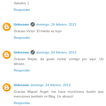
Saludos :)
Responder
Unknown
domingo, 24 febrero, 2013
Gracias Víctor. El mérito es tuyo
Responder
Unknown
domingo, 24 febrero, 2013
Gracias Mayte, da gusto contar contigo por aquí. Un
abrazo,
Responder
Unknown
domingo, 24 febrero, 2013
Gracias Miguel Ángel, me hace muchísima ilusión que
menciones también mi Blog. Un abrazo!
Responder