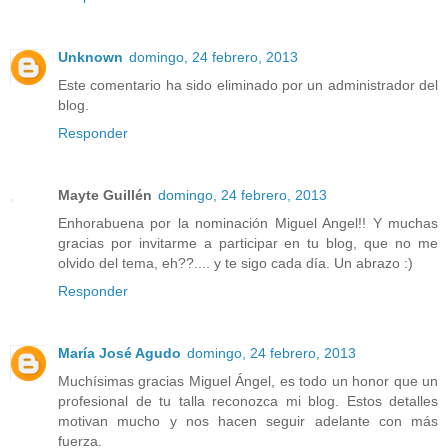
Unknown
domingo, 24 febrero, 2013
Este comentario ha sido eliminado por un administrador del
blog.
Responder
Mayte Guillén
domingo, 24 febrero, 2013
Enhorabuena por la nominación Miguel Angel!! Y muchas
gracias por invitarme a participar en tu blog, que no me
olvido del tema, eh??.... y te sigo cada día. Un abrazo :)
Responder
María José Agudo
domingo, 24 febrero, 2013
Muchísimas gracias Miguel Ángel, es todo un honor que un
profesional de tu talla reconozca mi blog. Estos detalles
motivan mucho y nos hacen seguir adelante con más
fuerza.