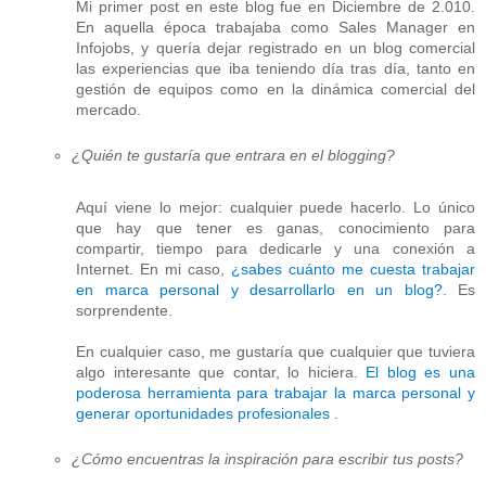
Mi primer post en este blog fue en Diciembre de 2.010.
En aquella época trabajaba como Sales Manager en
Infojobs, y quería dejar registrado en un blog comercial
las experiencias que iba teniendo día tras día, tanto en
gestión de equipos como en la dinámica comercial del
mercado.
¿Quién te gustaría que entrara en el blogging?
Aquí viene lo mejor: cualquier puede hacerlo. Lo único
que hay que tener es ganas, conocimiento para
compartir, tiempo para dedicarle y una conexión a
Internet. En mi caso,
¿sabes cuánto me cuesta trabajar
en marca personal y desarrollarlo en un blog?
. Es
sorprendente.
En cualquier caso, me gustaría que cualquier que tuviera
algo interesante que contar, lo hiciera.
El blog es una
poderosa herramienta para trabajar la marca personal y
generar oportunidades profesionales
.
¿Cómo encuentras la inspiración para escribir tus posts?