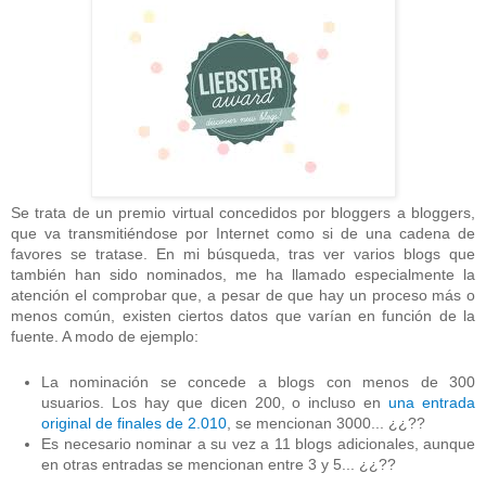
Se trata de un premio virtual concedidos por bloggers a bloggers,
que va transmitiéndose por Internet como si de una cadena de
favores se tratase. En mi búsqueda, tras ver varios blogs que
también han sido nominados, me ha llamado especialmente la
atención el comprobar que, a pesar de que hay un proceso más o
menos común, existen ciertos datos que varían en función de la
fuente. A modo de ejemplo:
La nominación se concede a blogs con menos de 300
usuarios. Los hay que dicen 200, o incluso en
una entrada
original de finales de 2.010
, se mencionan 3000... ¿¿??
Es necesario nominar a su vez a 11 blogs adicionales, aunque
en otras entradas se mencionan entre 3 y 5... ¿¿??