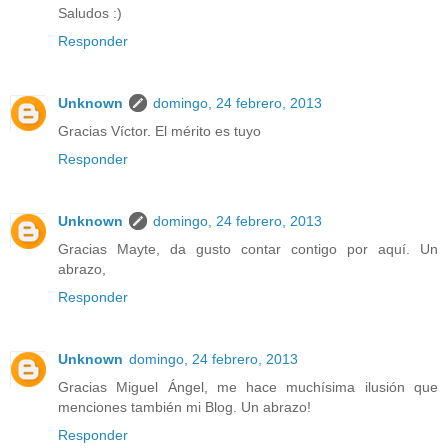
Saludos :)
Responder
Unknown
domingo, 24 febrero, 2013
Gracias Víctor. El mérito es tuyo
Responder
Unknown
domingo, 24 febrero, 2013
Gracias Mayte, da gusto contar contigo por aquí. Un
abrazo,
Responder
Unknown
domingo, 24 febrero, 2013
Gracias Miguel Ángel, me hace muchísima ilusión que
menciones también mi Blog. Un abrazo!
Responder