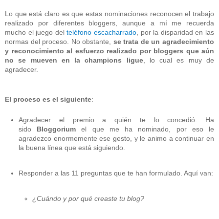
Lo que está claro es que estas nominaciones reconocen el trabajo
realizado por diferentes bloggers, aunque a mí me recuerda
mucho el juego del
teléfono escacharrado
, por la disparidad en las
normas del proceso. No obstante,
se trata de un agradecimiento
y reconocimiento al esfuerzo realizado por bloggers que aún
no se mueven en la champions ligue
, lo cual es muy de
agradecer.
El proceso es el siguiente
:
Agradecer el premio a quién te lo concedió. Ha
sido
Bloggorium
el que me ha nominado, por eso le
agradezco enormemente ese gesto, y le animo a continuar en
la buena línea que está siguiendo.
Responder a las 11 preguntas que te han formulado. Aquí van:
¿Cuándo y por qué creaste tu blog?