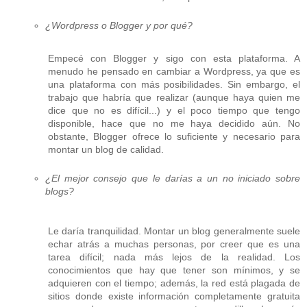
¿Wordpress o Blogger y por qué?
Empecé con Blogger y sigo con esta plataforma. A
menudo he pensado en cambiar a Wordpress, ya que es
una plataforma con más posibilidades. Sin embargo, el
trabajo que habría que realizar (aunque haya quien me
dice que no es difícil...) y el poco tiempo que tengo
disponible, hace que no me haya decidido aún. No
obstante, Blogger ofrece lo suficiente y necesario para
montar un blog de calidad.
¿El mejor consejo que le darías a un no iniciado sobre
blogs?
Le daría tranquilidad. Montar un blog generalmente suele
echar atrás a muchas personas, por creer que es una
tarea difícil; nada más lejos de la realidad. Los
conocimientos que hay que tener son mínimos, y se
adquieren con el tiempo; además, la red está plagada de
sitios donde existe información completamente gratuita