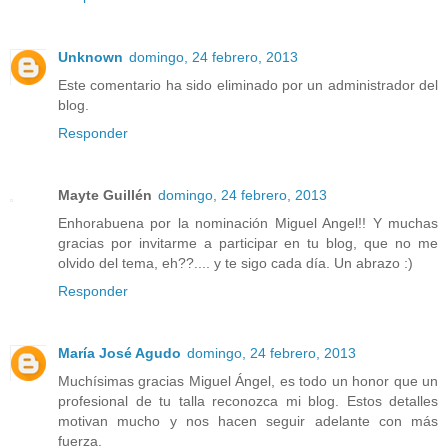
Unknown
domingo, 24 febrero, 2013
Este comentario ha sido eliminado por un administrador del
blog.
Responder
Mayte Guillén
domingo, 24 febrero, 2013
Enhorabuena por la nominación Miguel Angel!! Y muchas
gracias por invitarme a participar en tu blog, que no me
olvido del tema, eh??.... y te sigo cada día. Un abrazo :)
Responder
María José Agudo
domingo, 24 febrero, 2013
Muchísimas gracias Miguel Ángel, es todo un honor que un
profesional de tu talla reconozca mi blog. Estos detalles
motivan mucho y nos hacen seguir adelante con más
fuerza.