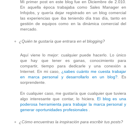
Mi primer post en este blog fue en Diciembre de 2.010.
En aquella época trabajaba como Sales Manager en
Infojobs, y quería dejar registrado en un blog comercial
las experiencias que iba teniendo día tras día, tanto en
gestión de equipos como en la dinámica comercial del
mercado.
¿Quién te gustaría que entrara en el blogging?
Aquí viene lo mejor: cualquier puede hacerlo. Lo único
que hay que tener es ganas, conocimiento para
compartir, tiempo para dedicarle y una conexión a
Internet. En mi caso,
¿sabes cuánto me cuesta trabajar
en marca personal y desarrollarlo en un blog?
. Es
sorprendente.
En cualquier caso, me gustaría que cualquier que tuviera
algo interesante que contar, lo hiciera.
El blog es una
poderosa herramienta para trabajar la marca personal y
generar oportunidades profesionales
.
¿Cómo encuentras la inspiración para escribir tus posts?