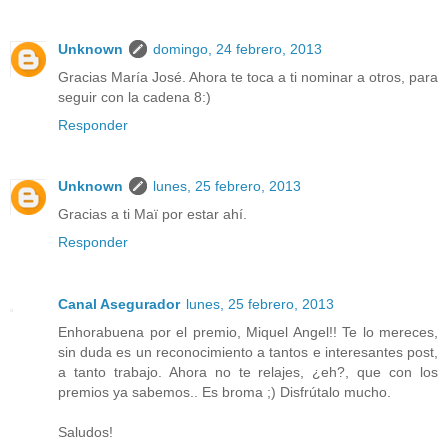
Unknown
domingo, 24 febrero, 2013
Gracias María José. Ahora te toca a ti nominar a otros, para
seguir con la cadena 8:)
Responder
Unknown
lunes, 25 febrero, 2013
Gracias a ti Maï por estar ahí.
Responder
Canal Asegurador
lunes, 25 febrero, 2013
Enhorabuena por el premio, Miquel Angel!! Te lo mereces,
sin duda es un reconocimiento a tantos e interesantes post,
a tanto trabajo. Ahora no te relajes, ¿eh?, que con los
premios ya sabemos.. Es broma ;) Disfrútalo mucho.
Saludos!