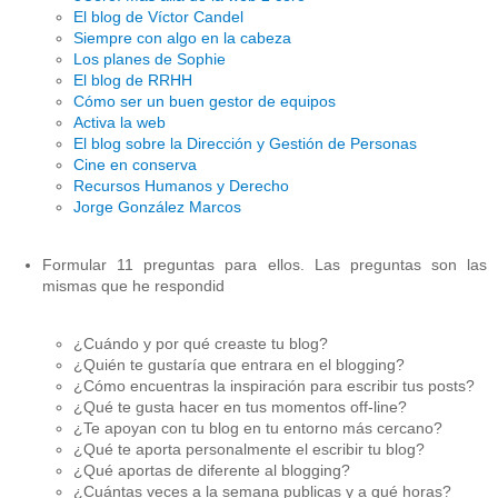
El blog de Víctor Candel
Siempre con algo en la cabeza
Los planes de Sophie
El blog de RRHH
Cómo ser un buen gestor de equipos
Activa la web
El blog sobre la Dirección y Gestión de Personas
Cine en conserva
Recursos Humanos y Derecho
Jorge González Marcos
Formular 11 preguntas para ellos. Las preguntas son las
mismas que he respondid
¿Cuándo y por qué creaste tu blog?
¿Quién te gustaría que entrara en el blogging?
¿Cómo encuentras la inspiración para escribir tus posts?
¿Qué te gusta hacer en tus momentos off-line?
¿Te apoyan con tu blog en tu entorno más cercano?
¿Qué te aporta personalmente el escribir tu blog?
¿Qué aportas de diferente al blogging?
¿Cuántas veces a la semana publicas y a qué horas?