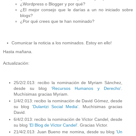
¿Wordpress o Blogger y por qué?
¿El mejor consejo que le darías a un no iniciado sobre
blogs?
¿Por qué crees que te han nominado?
Comunicar la noticia a los nominados. Estoy en ello!
Hasta mañana.
Actualización:
25/2/2.013: recibo la nominación de Myriam Sánchez,
desde su blog
'Recursos Humanos y Derecho'
.
Muchísimas gracias Myriam.
1/4/2.013: recibo la nominación de David Gómez, desde
su blog
'Dulantzi Social Media'
. Muchísimas gracias
David.
6/4/2.013: recibo la nominación de Víctor Candel, desde
su blog
'El Blog de Víctor Candel'
. Gracias Víctor.
21/4/2.013: Juan Bueno me nomina, desde su blog '
Un