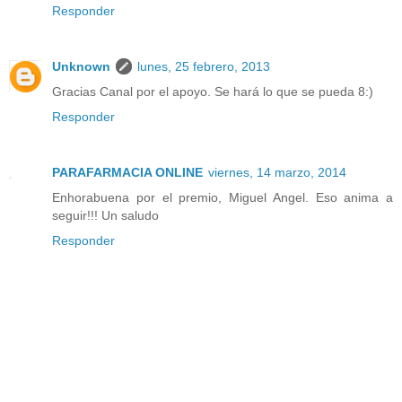
Responder
Unknown
lunes, 25 febrero, 2013
Gracias Canal por el apoyo. Se hará lo que se pueda 8:)
Responder
PARAFARMACIA ONLINE
viernes, 14 marzo, 2014
Enhorabuena por el premio, Miguel Angel. Eso anima a
seguir!!! Un saludo
Responder