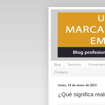
Blog
Servicios
Conversaci
Contacto
lunes, 14 de enero de 2013
¿Qué significa re