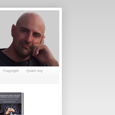
Copyright
Quién soy