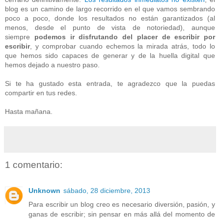
blog es un camino de largo recorrido en el que vamos sembrando
poco a poco, donde los resultados no están garantizados (al
menos, desde el punto de vista de notoriedad), aunque
siempre
podemos ir disfrutando del placer de escribir por
escribir
, y comprobar cuando echemos la mirada atrás, todo lo
que hemos sido capaces de generar y de la huella digital que
hemos dejado a nuestro paso.
Si te ha gustado esta entrada, te agradezco que la puedas
compartir en tus redes.
Hasta mañana.
1 comentario:
Unknown
sábado, 28 diciembre, 2013
Para escribir un blog creo es necesario diversión, pasión, y
ganas de escribir; sin pensar en más allá del momento de