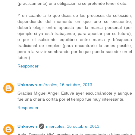
(prácticamente) una obligación si se pretende tener éxito.
Y en cuanto a lo que dices de los procesos de selección,
dependiendo del momento en que uno se encuentre,
deberá elegir entre apuesta por la marca personal (por
ejemplo si ya está trabajando, para apostar por su futuro),
o por el suficiente equilibrio entre marca y búsqueda
tradicional de empleo (para encontrarlo lo antes posible,
pero a la vez ir sembrando por lo que pueda suceder en el
futuro).
Responder
Unknown
miércoles, 16 octubre, 2013
Gracias Miguel Angel. Estuve ayer escuchándote y aunque
fue una charla cortita por el tiempo fue muy interesante.
Responder
Unknown
miércoles, 16 octubre, 2013
Hola 'Descmjv Mjv', gracias por tu comentario y bienvenido