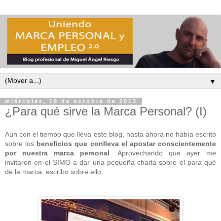
▼
miércoles, 16 de octubre de 2013
¿Para qué sirve la Marca Personal? (I)
Aún con el tiempo que lleva este blog, hasta ahora no había escrito
sobre los
beneficios que conlleva el apostar conscientemente
por nuestra marca personal
. Aprovechando que ayer me
invitaron en el SIMO a dar una pequeña charla sobre el para qué
de la marca, escribo sobre ello.