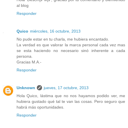
al blog
Responder
Quico
miércoles, 16 octubre, 2013
No pude estar en tu charla, me hubiera encantado.
La verdad es que valorar la marca personal cada vez mas
se esta haciendo no necesario sinó inherente a cada
persona.
Gracias M.A.-
Responder
Unknown
jueves, 17 octubre, 2013
Hola Quico, lástima que no nos hayamos podido ver, me
hubiera gustado qué tal te van las cosas. Pero seguro que
habrá más oportunidades.
Responder