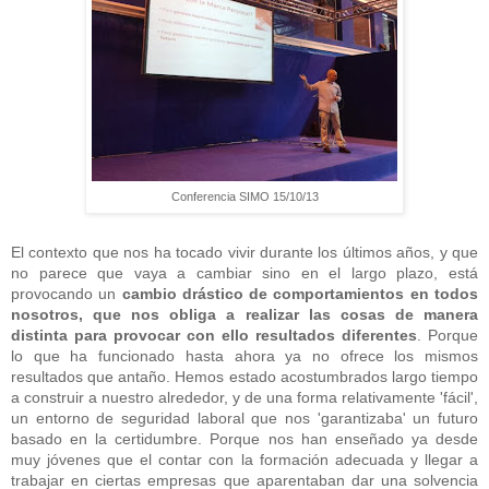
Conferencia SIMO 15/10/13
El contexto que nos ha tocado vivir durante los últimos años, y que
no parece que vaya a cambiar sino en el largo plazo, está
provocando un
cambio drástico de comportamientos en todos
nosotros, que nos obliga a realizar las cosas de manera
distinta para provocar con ello resultados diferentes
. Porque
lo que ha funcionado hasta ahora ya no ofrece los mismos
resultados que antaño. Hemos estado acostumbrados largo tiempo
a construir a nuestro alrededor, y de una forma relativamente 'fácil',
un entorno de seguridad laboral que nos 'garantizaba' un futuro
basado en la certidumbre. Porque nos han enseñado ya desde
muy jóvenes que el contar con la formación adecuada y llegar a
trabajar en ciertas empresas que aparentaban dar una solvencia