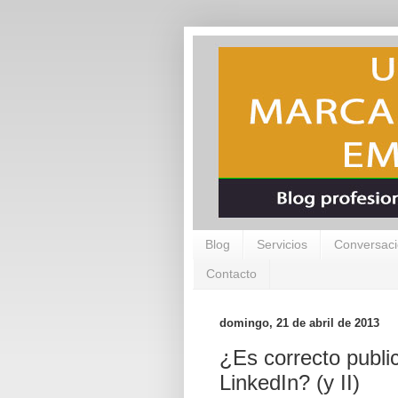
Blog
Servicios
Conversaci
Contacto
domingo, 21 de abril de 2013
¿Es correcto public
LinkedIn? (y II)