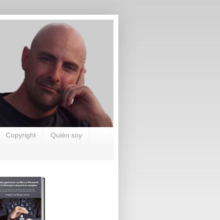
Copyright
Quién soy