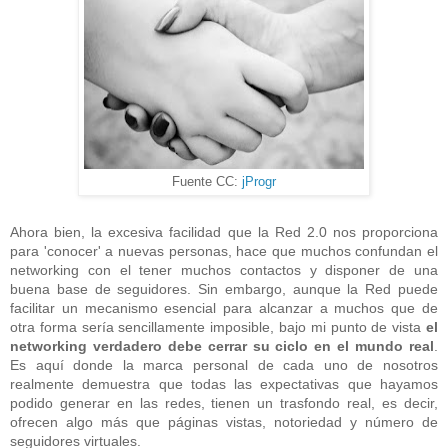
Fuente CC:
jProgr
Ahora bien, la excesiva facilidad que la Red 2.0 nos proporciona
para 'conocer' a nuevas personas, hace que muchos confundan el
networking con el tener muchos contactos y disponer de una
buena base de seguidores. Sin embargo, aunque la Red puede
facilitar un mecanismo esencial para alcanzar a muchos que de
otra forma sería sencillamente imposible, bajo mi punto de vista
el
networking verdadero debe cerrar su ciclo en el mundo real
.
Es aquí donde la marca personal de cada uno de nosotros
realmente demuestra que todas las expectativas que hayamos
podido generar en las redes, tienen un trasfondo real, es decir,
ofrecen algo más que páginas vistas, notoriedad y número de
seguidores virtuales.