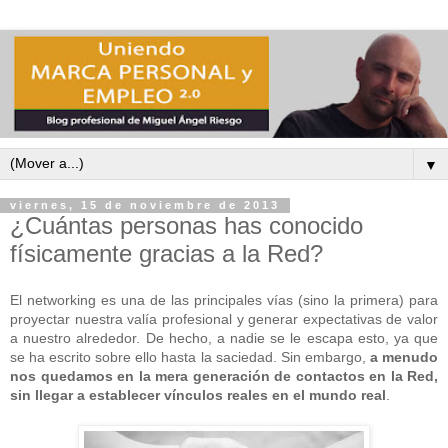
▼
viernes, 15 de noviembre de 2013
¿Cuántas personas has conocido
físicamente gracias a la Red?
El networking es una de las principales vías (sino la primera) para
proyectar nuestra valía profesional y generar expectativas de valor
a nuestro alrededor. De hecho, a nadie se le escapa esto, ya que
se ha escrito sobre ello hasta la saciedad. Sin embargo,
a menudo
nos quedamos en la mera generación de contactos en la Red,
sin llegar a establecer vínculos reales en el mundo real
.