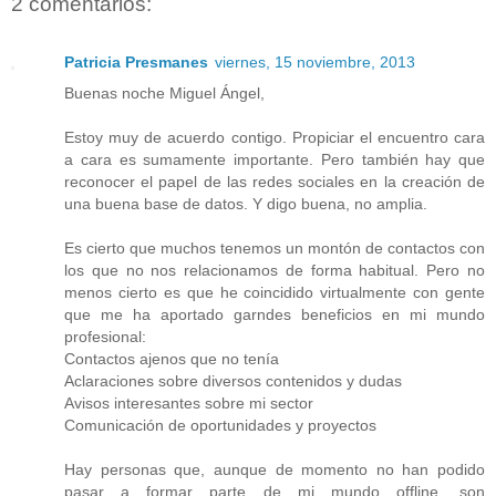
2 comentarios:
Patricia Presmanes
viernes, 15 noviembre, 2013
Buenas noche Miguel Ángel,
Estoy muy de acuerdo contigo. Propiciar el encuentro cara
a cara es sumamente importante. Pero también hay que
reconocer el papel de las redes sociales en la creación de
una buena base de datos. Y digo buena, no amplia.
Es cierto que muchos tenemos un montón de contactos con
los que no nos relacionamos de forma habitual. Pero no
menos cierto es que he coincidido virtualmente con gente
que me ha aportado garndes beneficios en mi mundo
profesional:
Contactos ajenos que no tenía
Aclaraciones sobre diversos contenidos y dudas
Avisos interesantes sobre mi sector
Comunicación de oportunidades y proyectos
Hay personas que, aunque de momento no han podido
pasar a formar parte de mi mundo offline, son