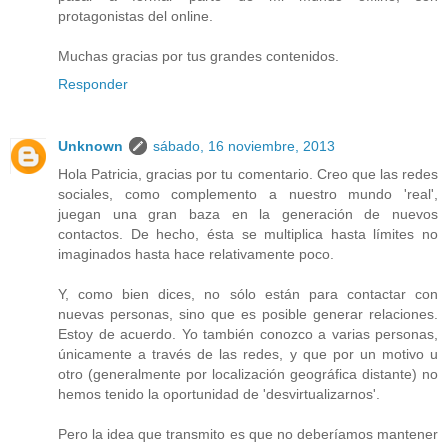
protagonistas del online.
Muchas gracias por tus grandes contenidos.
Responder
Unknown
sábado, 16 noviembre, 2013
Hola Patricia, gracias por tu comentario. Creo que las redes
sociales, como complemento a nuestro mundo 'real',
juegan una gran baza en la generación de nuevos
contactos. De hecho, ésta se multiplica hasta límites no
imaginados hasta hace relativamente poco.
Y, como bien dices, no sólo están para contactar con
nuevas personas, sino que es posible generar relaciones.
Estoy de acuerdo. Yo también conozco a varias personas,
únicamente a través de las redes, y que por un motivo u
otro (generalmente por localización geográfica distante) no
hemos tenido la oportunidad de 'desvirtualizarnos'.
Pero la idea que transmito es que no deberíamos mantener