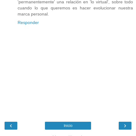
'permanentemente' una relación en 'lo virtual', sobre todo
cuando lo que queremos es hacer evolucionar nuestra
marca personal.
Responder
‹
›
Inicio