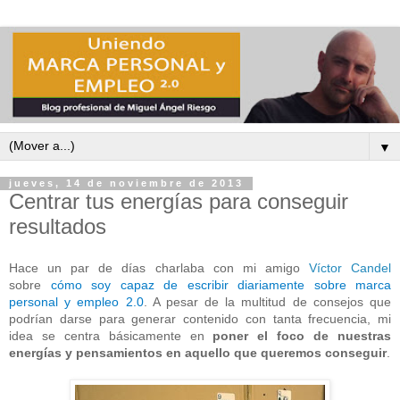
▼
jueves, 14 de noviembre de 2013
Centrar tus energías para conseguir
resultados
Hace un par de días charlaba con mi amigo
Víctor Candel
sobre
cómo soy capaz de escribir diariamente sobre marca
personal y empleo 2.0
. A pesar de la multitud de consejos que
podrían darse para generar contenido con tanta frecuencia, mi
idea se centra básicamente en
poner el foco de nuestras
energías y pensamientos en aquello que queremos conseguir
.