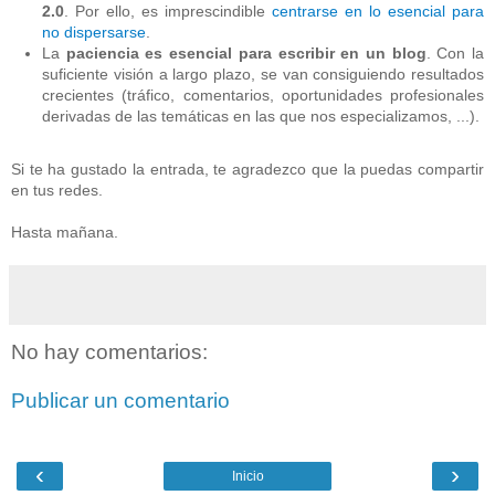
2.0
. Por ello, es imprescindible
centrarse en lo esencial para
no dispersarse
.
La
paciencia es esencial para escribir en un blog
. Con la
suficiente visión a largo plazo, se van consiguiendo resultados
crecientes (tráfico, comentarios, oportunidades profesionales
derivadas de las temáticas en las que nos especializamos, ...).
Si te ha gustado la entrada, te agradezco que la puedas compartir
en tus redes.
Hasta mañana.
No hay comentarios:
Publicar un comentario
‹
›
Inicio