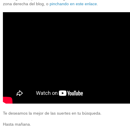
zona derecha del blog, o
pinchando en este enlace
.
Te deseamos la mejor de las suertes en tu búsqueda.
Hasta mañana.