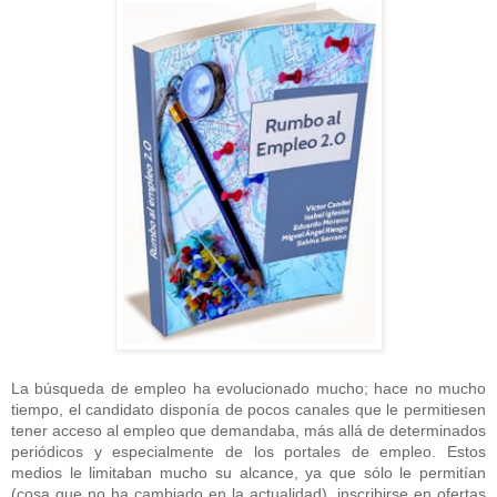
La búsqueda de empleo ha evolucionado mucho; hace no mucho
tiempo, el candidato disponía de pocos canales que le permitiesen
tener acceso al empleo que demandaba, más allá de determinados
periódicos y especialmente de los portales de empleo. Estos
medios le limitaban mucho su alcance, ya que sólo le permitían
(cosa que no ha cambiado en la actualidad), inscribirse en ofertas