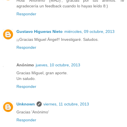
Hola 'Anónimo (MAD)', gracias por tus ánimos. Te
agradecería un feedback cuando lo hayas leído 8:)
Responder
Gustavo Higueras Nieto
miércoles, 09 octubre, 2013
¡¡Gracias Miguel Ángel!! Investigaré. Saludos.
Responder
Anónimo
jueves, 10 octubre, 2013
Gracias Miguel, gran aporte.
Un saludo.
Responder
Unknown
viernes, 11 octubre, 2013
Gracias 'Anónimo'
Responder