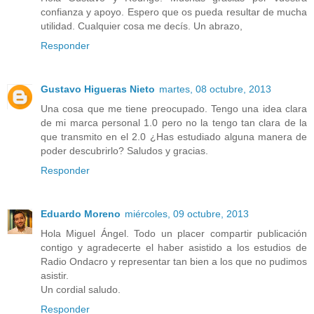
confianza y apoyo. Espero que os pueda resultar de mucha
utilidad. Cualquier cosa me decís. Un abrazo,
Responder
Gustavo Higueras Nieto
martes, 08 octubre, 2013
Una cosa que me tiene preocupado. Tengo una idea clara
de mi marca personal 1.0 pero no la tengo tan clara de la
que transmito en el 2.0 ¿Has estudiado alguna manera de
poder descubrirlo? Saludos y gracias.
Responder
Eduardo Moreno
miércoles, 09 octubre, 2013
Hola Miguel Ángel. Todo un placer compartir publicación
contigo y agradecerte el haber asistido a los estudios de
Radio Ondacro y representar tan bien a los que no pudimos
asistir.
Un cordial saludo.
Responder