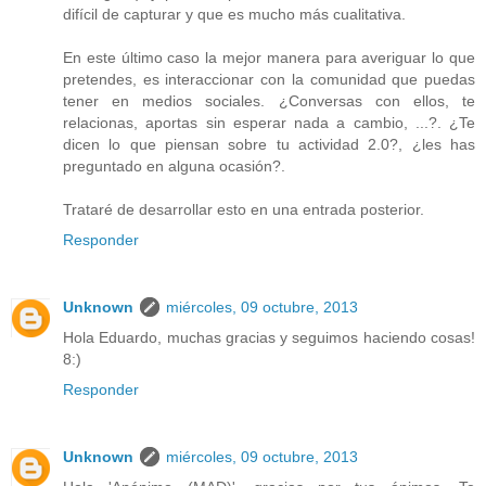
difícil de capturar y que es mucho más cualitativa.
En este último caso la mejor manera para averiguar lo que
pretendes, es interaccionar con la comunidad que puedas
tener en medios sociales. ¿Conversas con ellos, te
relacionas, aportas sin esperar nada a cambio, ...?. ¿Te
dicen lo que piensan sobre tu actividad 2.0?, ¿les has
preguntado en alguna ocasión?.
Trataré de desarrollar esto en una entrada posterior.
Responder
Unknown
miércoles, 09 octubre, 2013
Hola Eduardo, muchas gracias y seguimos haciendo cosas!
8:)
Responder
Unknown
miércoles, 09 octubre, 2013