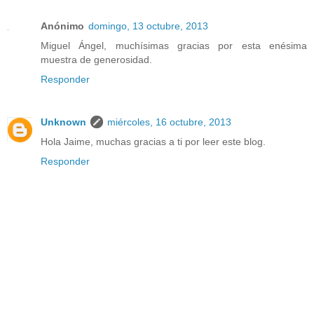
Anónimo
domingo, 13 octubre, 2013
Miguel Ángel, muchísimas gracias por esta enésima
muestra de generosidad.
Responder
Unknown
miércoles, 16 octubre, 2013
Hola Jaime, muchas gracias a ti por leer este blog.
Responder