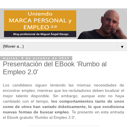
▼
martes, 8 de octubre de 2013
Presentación del EBook 'Rumbo al
Empleo 2.0'
Los candidatos siguen teniendo las mismas necesidades de
encontrar empleo, mientras que los reclutadores deben localizar el
mejor talento disponible. Sin embargo, aunque esto no haya
cambiado con el tiempo,
los comportamientos tanto de unos
como de otros han variado drásticamente, lo que condiciona
nuevas formas de buscar empleo
. Te presento en esta entrada
el Ebook gratuito 'Rumbo al Empleo 2.0'.