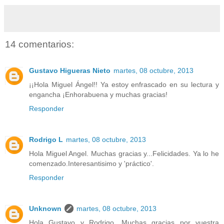
14 comentarios:
Gustavo Higueras Nieto
martes, 08 octubre, 2013
¡¡Hola Miguel Ángel!! Ya estoy enfrascado en su lectura y
engancha ¡Enhorabuena y muchas gracias!
Responder
Rodrigo L
martes, 08 octubre, 2013
Hola Miguel Angel. Muchas gracias y...Felicidades. Ya lo he
comenzado.Interesantisimo y 'práctico'.
Responder
Unknown
martes, 08 octubre, 2013
Hola Gustavo y Rodrigo. Muchas gracias por vuestra