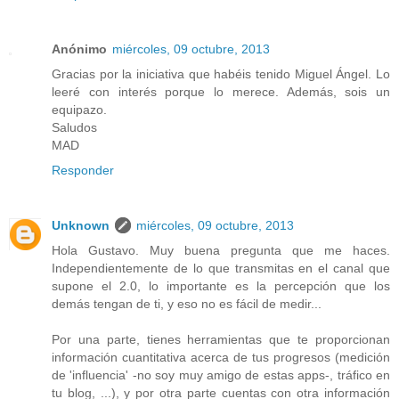
Anónimo
miércoles, 09 octubre, 2013
Gracias por la iniciativa que habéis tenido Miguel Ángel. Lo
leeré con interés porque lo merece. Además, sois un
equipazo.
Saludos
MAD
Responder
Unknown
miércoles, 09 octubre, 2013
Hola Gustavo. Muy buena pregunta que me haces.
Independientemente de lo que transmitas en el canal que
supone el 2.0, lo importante es la percepción que los
demás tengan de ti, y eso no es fácil de medir...
Por una parte, tienes herramientas que te proporcionan
información cuantitativa acerca de tus progresos (medición
de 'influencia' -no soy muy amigo de estas apps-, tráfico en
tu blog, ...), y por otra parte cuentas con otra información