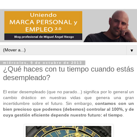
▼
miércoles, 9 de octubre de 2013
¿Qué haces con tu tiempo cuando estás
desempleado?
El estar desempleado (que no parado...) significa por lo general un
cambio drástico en nuestras vidas que genera una gran
incertidumbre sobre el futuro. Sin embargo,
contamos con un
bien precioso que podemos (debemos) controlar al 100%, y de
cuya gestión eficiente depende nuestro futuro: el tiempo
.