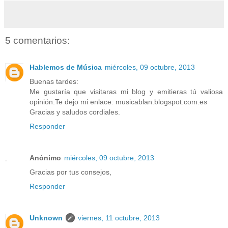
5 comentarios:
Hablemos de Música
miércoles, 09 octubre, 2013
Buenas tardes:
Me gustaría que visitaras mi blog y emitieras tú valiosa
opinión.Te dejo mi enlace: musicablan.blogspot.com.es
Gracias y saludos cordiales.
Responder
Anónimo
miércoles, 09 octubre, 2013
Gracias por tus consejos,
Responder
Unknown
viernes, 11 octubre, 2013