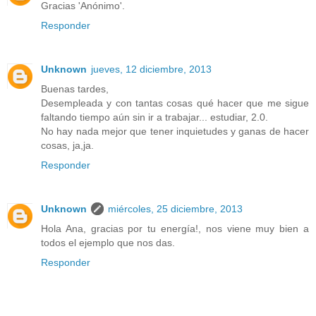
Gracias 'Anónimo'.
Responder
Unknown
jueves, 12 diciembre, 2013
Buenas tardes,
Desempleada y con tantas cosas qué hacer que me sigue
faltando tiempo aún sin ir a trabajar... estudiar, 2.0.
No hay nada mejor que tener inquietudes y ganas de hacer
cosas, ja,ja.
Responder
Unknown
miércoles, 25 diciembre, 2013
Hola Ana, gracias por tu energía!, nos viene muy bien a
todos el ejemplo que nos das.
Responder