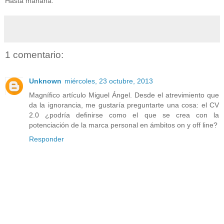
Hasta mañana.
1 comentario:
Unknown
miércoles, 23 octubre, 2013
Magnífico artículo Miguel Ángel. Desde el atrevimiento que
da la ignorancia, me gustaría preguntarte una cosa: el CV
2.0 ¿podría definirse como el que se crea con la
potenciación de la marca personal en ámbitos on y off line?
Responder