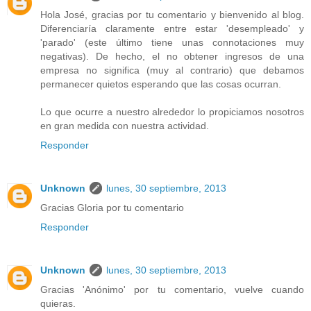
Hola José, gracias por tu comentario y bienvenido al blog.
Diferenciaría claramente entre estar 'desempleado' y
'parado' (este último tiene unas connotaciones muy
negativas). De hecho, el no obtener ingresos de una
empresa no significa (muy al contrario) que debamos
permanecer quietos esperando que las cosas ocurran.
Lo que ocurre a nuestro alrededor lo propiciamos nosotros
en gran medida con nuestra actividad.
Responder
Unknown
lunes, 30 septiembre, 2013
Gracias Gloria por tu comentario
Responder
Unknown
lunes, 30 septiembre, 2013
Gracias 'Anónimo' por tu comentario, vuelve cuando
quieras.