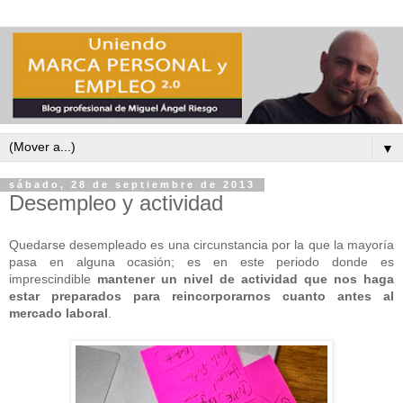
▼
sábado, 28 de septiembre de 2013
Desempleo y actividad
Quedarse desempleado es una circunstancia por la que la mayoría
pasa en alguna ocasión; es en este periodo donde es
imprescindible
mantener un nivel de actividad que nos haga
estar preparados para reincorporarnos cuanto antes al
mercado laboral
.