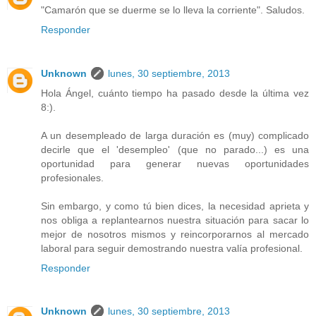
"Camarón que se duerme se lo lleva la corriente". Saludos.
Responder
Unknown
lunes, 30 septiembre, 2013
Hola Ángel, cuánto tiempo ha pasado desde la última vez
8:).
A un desempleado de larga duración es (muy) complicado
decirle que el 'desempleo' (que no parado...) es una
oportunidad para generar nuevas oportunidades
profesionales.
Sin embargo, y como tú bien dices, la necesidad aprieta y
nos obliga a replantearnos nuestra situación para sacar lo
mejor de nosotros mismos y reincorporarnos al mercado
laboral para seguir demostrando nuestra valía profesional.
Responder
Unknown
lunes, 30 septiembre, 2013