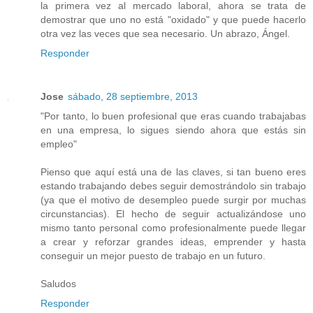
la primera vez al mercado laboral, ahora se trata de
demostrar que uno no está "oxidado" y que puede hacerlo
otra vez las veces que sea necesario. Un abrazo, Ángel.
Responder
Jose
sábado, 28 septiembre, 2013
"Por tanto, lo buen profesional que eras cuando trabajabas
en una empresa, lo sigues siendo ahora que estás sin
empleo"
Pienso que aquí está una de las claves, si tan bueno eres
estando trabajando debes seguir demostrándolo sin trabajo
(ya que el motivo de desempleo puede surgir por muchas
circunstancias). El hecho de seguir actualizándose uno
mismo tanto personal como profesionalmente puede llegar
a crear y reforzar grandes ideas, emprender y hasta
conseguir un mejor puesto de trabajo en un futuro.
Saludos
Responder