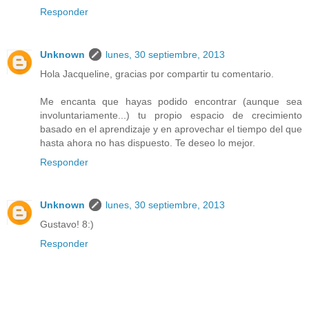
Responder
Unknown
lunes, 30 septiembre, 2013
Hola Jacqueline, gracias por compartir tu comentario.
Me encanta que hayas podido encontrar (aunque sea
involuntariamente...) tu propio espacio de crecimiento
basado en el aprendizaje y en aprovechar el tiempo del que
hasta ahora no has dispuesto. Te deseo lo mejor.
Responder
Unknown
lunes, 30 septiembre, 2013
Gustavo! 8:)
Responder