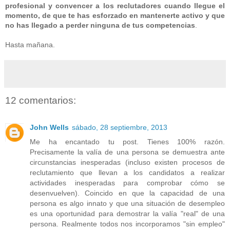
profesional y convencer a los reclutadores cuando llegue el
momento, de que te has esforzado en mantenerte activo y que
no has llegado a perder ninguna de tus competencias
.
Hasta mañana.
12 comentarios:
John Wells
sábado, 28 septiembre, 2013
Me ha encantado tu post. Tienes 100% razón.
Precisamente la valía de una persona se demuestra ante
circunstancias inesperadas (incluso existen procesos de
reclutamiento que llevan a los candidatos a realizar
actividades inesperadas para comprobar cómo se
desenvuelven). Coincido en que la capacidad de una
persona es algo innato y que una situación de desempleo
es una oportunidad para demostrar la valía "real" de una
persona. Realmente todos nos incorporamos "sin empleo"