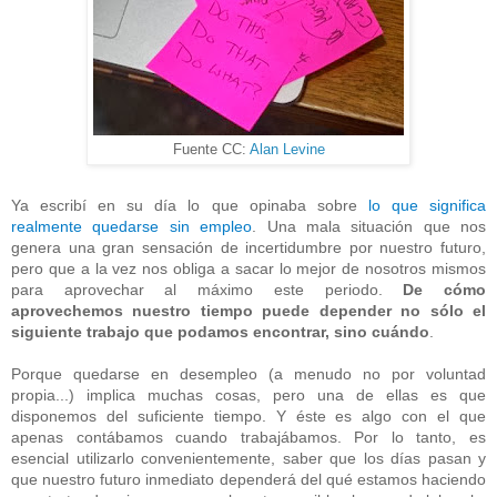
Fuente CC:
Alan Levine
Ya escribí en su día lo que opinaba sobre
lo que significa
realmente quedarse sin empleo
. Una mala situación que nos
genera una gran sensación de incertidumbre por nuestro futuro,
pero que a la vez nos obliga a sacar lo mejor de nosotros mismos
para aprovechar al máximo este periodo.
De cómo
aprovechemos nuestro tiempo puede depender no sólo el
siguiente trabajo que podamos encontrar, sino cuándo
.
Porque quedarse en desempleo (a menudo no por voluntad
propia...) implica muchas cosas, pero una de ellas es que
disponemos del suficiente tiempo. Y éste es algo con el que
apenas contábamos cuando trabajábamos. Por lo tanto, es
esencial utilizarlo convenientemente, saber que los días pasan y
que nuestro futuro inmediato dependerá del qué estamos haciendo