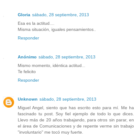
Gloria
sábado, 28 septiembre, 2013
Esa es la actitud....
Misma situación, iguales pensamientos..
Responder
Anónimo
sábado, 28 septiembre, 2013
Mismo momento, idéntica actitud...
Te felicito
Responder
Unknown
sábado, 28 septiembre, 2013
Miguel Angel, siento que has escrito esto para mí. Me ha
fascinado tu post. Soy fiel ejemplo de todo lo que dices.
Llevo más de 20 años trabajando, para otros sin parar, en
el área de Comunicaciones y de repente verme sin trabajo
"involuntario" me tocó muy fuerte.