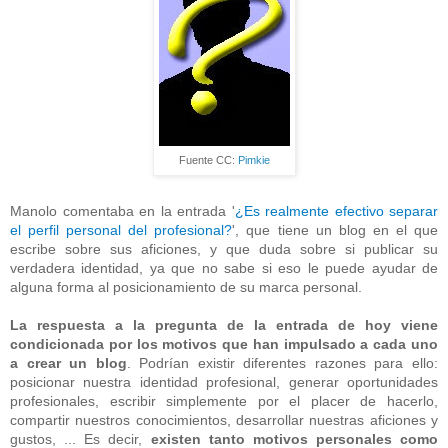
Fuente CC:
Pimkie
Manolo comentaba en la entrada '
¿Es realmente efectivo separar
el perfil personal del profesional?
', que tiene un blog en el que
escribe sobre sus aficiones, y que duda sobre si publicar su
verdadera identidad, ya que no sabe si eso le puede ayudar de
alguna forma al posicionamiento de su marca personal.
La respuesta a la pregunta de la entrada de hoy viene
condicionada por los motivos que han impulsado a cada uno
a crear un blog
. Podrían existir diferentes razones para ello:
posicionar nuestra identidad profesional, generar oportunidades
profesionales, escribir simplemente por el placer de hacerlo,
compartir nuestros conocimientos, desarrollar nuestras aficiones y
gustos, ... Es decir,
existen tanto motivos personales como