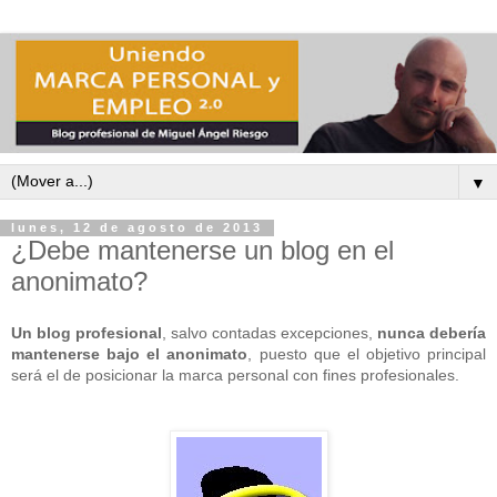
▼
lunes, 12 de agosto de 2013
¿Debe mantenerse un blog en el
anonimato?
Un blog profesional
, salvo contadas excepciones,
nunca debería
mantenerse bajo el anonimato
, puesto que el objetivo principal
será el de posicionar la marca personal con fines profesionales.