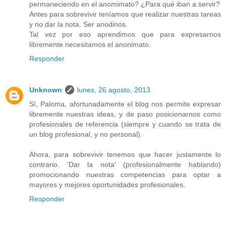
permaneciendo en el anomimato? ¿Para qué iban a servir?
Antes para sobrevivir teníamos que realizar nuestras tareas
y no dar la nota. Ser anodinos.
Tal vez por eso aprendimos que para expresarnos
libremente necesitamos el anonimato.
Responder
Unknown
lunes, 26 agosto, 2013
Sí, Paloma, afortunadamente el blog nos permite expresar
libremente nuestras ideas, y de paso posicionarnos como
profesionales de referencia (siempre y cuando se trata de
un blog profesional, y no personal).
Ahora, para sobrevivir tenemos que hacer justamente lo
contrario. 'Dar la nota' (profesionalmente hablando)
promocionando nuestras competencias para optar a
mayores y mejores oportunidades profesionales.
Responder