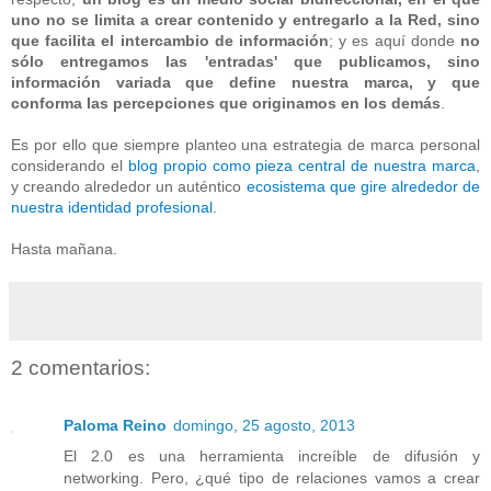
uno no se limita a crear contenido y entregarlo a la Red, sino
que facilita el intercambio de información
; y es aquí donde
no
sólo entregamos las 'entradas' que publicamos, sino
información variada que define nuestra marca, y que
conforma las percepciones que originamos en los demás
.
Es por ello que siempre planteo una estrategia de marca personal
considerando el
blog propio como pieza central de nuestra marca
,
y creando alrededor un auténtico
ecosistema que gire alrededor de
nuestra identidad profesional
.
Hasta mañana.
2 comentarios:
Paloma Reino
domingo, 25 agosto, 2013
El 2.0 es una herramienta increíble de difusión y
networking. Pero, ¿qué tipo de relaciones vamos a crear