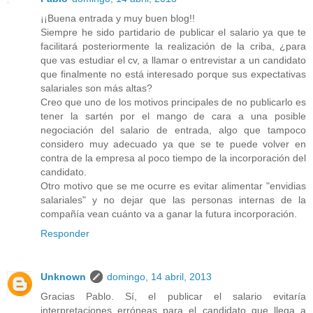
¡¡Buena entrada y muy buen blog!!
Siempre he sido partidario de publicar el salario ya que te
facilitará posteriormente la realización de la criba, ¿para
que vas estudiar el cv, a llamar o entrevistar a un candidato
que finalmente no está interesado porque sus expectativas
salariales son más altas?
Creo que uno de los motivos principales de no publicarlo es
tener la sartén por el mango de cara a una posible
negociación del salario de entrada, algo que tampoco
considero muy adecuado ya que se te puede volver en
contra de la empresa al poco tiempo de la incorporación del
candidato.
Otro motivo que se me ocurre es evitar alimentar "envidias
salariales" y no dejar que las personas internas de la
compañía vean cuánto va a ganar la futura incorporación.
Responder
Unknown
domingo, 14 abril, 2013
Gracias Pablo. Sí, el publicar el salario evitaría
interpretaciones erróneas para el candidato que llega a