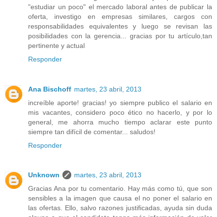
"estudiar un poco" el mercado laboral antes de publicar la
oferta, investigo en empresas similares, cargos con
responsabilidades equivalentes y luego se revisan las
posibilidades con la gerencia... gracias por tu artículo,tan
pertinente y actual
Responder
Ana Bischoff
martes, 23 abril, 2013
increíble aporte! gracias! yo siempre publico el salario en
mis vacantes, considero poco ético no hacerlo, y por lo
general, me ahorra mucho tiempo aclarar este punto
siempre tan difícil de comentar... saludos!
Responder
Unknown
martes, 23 abril, 2013
Gracias Ana por tu comentario. Hay más como tú, que son
sensibles a la imagen que causa el no poner el salario en
las ofertas. Ello, salvo razones justificadas, ayuda sin duda