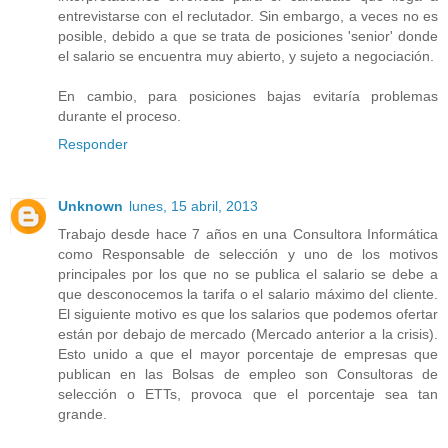
entrevistarse con el reclutador. Sin embargo, a veces no es
posible, debido a que se trata de posiciones 'senior' donde
el salario se encuentra muy abierto, y sujeto a negociación.
En cambio, para posiciones bajas evitaría problemas
durante el proceso.
Responder
Unknown
lunes, 15 abril, 2013
Trabajo desde hace 7 años en una Consultora Informática
como Responsable de selección y uno de los motivos
principales por los que no se publica el salario se debe a
que desconocemos la tarifa o el salario máximo del cliente.
El siguiente motivo es que los salarios que podemos ofertar
están por debajo de mercado (Mercado anterior a la crisis).
Esto unido a que el mayor porcentaje de empresas que
publican en las Bolsas de empleo son Consultoras de
selección o ETTs, provoca que el porcentaje sea tan
grande.