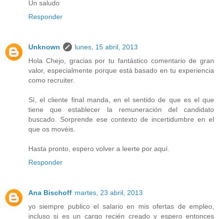
Un saludo
Responder
Unknown
lunes, 15 abril, 2013
Hola Chejo, gracias por tu fantástico comentario de gran
valor, especialmente porque está basado en tu experiencia
como recruiter.
Sí, el cliente final manda, en el sentido de que es el que
tiene que establecer la remuneración del candidato
buscado. Sorprende ese contexto de incertidumbre en el
que os movéis.
Hasta pronto, espero volver a leerte por aquí.
Responder
Ana Bischoff
martes, 23 abril, 2013
yo siempre publico el salario en mis ofertas de empleo,
incluso si es un cargo recién creado y espero entonces