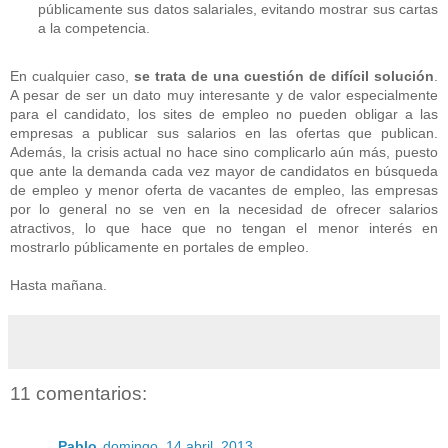
públicamente sus datos salariales, evitando mostrar sus cartas
a la competencia.
En cualquier caso,
se trata de una cuestión de difícil solución
.
A pesar de ser un dato muy interesante y de valor especialmente
para el candidato, los sites de empleo no pueden obligar a las
empresas a publicar sus salarios en las ofertas que publican.
Además, la crisis actual no hace sino complicarlo aún más, puesto
que ante la demanda cada vez mayor de candidatos en búsqueda
de empleo y menor oferta de vacantes de empleo, las empresas
por lo general no se ven en la necesidad de ofrecer salarios
atractivos, lo que hace que no tengan el menor interés en
mostrarlo públicamente en portales de empleo.
Hasta mañana.
11 comentarios:
Pablo
domingo, 14 abril, 2013