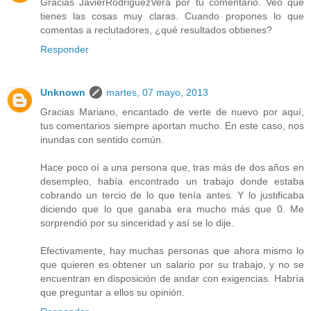
Gracias JavierRodriguezVera por tu comentario. Veo que
tienes las cosas muy claras. Cuando propones lo que
comentas a reclutadores, ¿qué resultados obtienes?
Responder
Unknown
martes, 07 mayo, 2013
Gracias Mariano, encantado de verte de nuevo por aquí,
tus comentarios siempre aportan mucho. En este caso, nos
inundas con sentido común.
Hace poco oí a una persona que, tras más de dos años en
desempleo, había encontrado un trabajo donde estaba
cobrando un tercio de lo que tenía antes. Y lo justificaba
diciendo que lo que ganaba era mucho más que 0. Me
sorprendió por su sinceridad y así se lo dije.
Efectivamente, hay muchas personas que ahora mismo lo
que quieren es obtener un salario por su trabajo, y no se
encuentran en disposición de andar con exigencias. Habría
que preguntar a ellos su opinión.