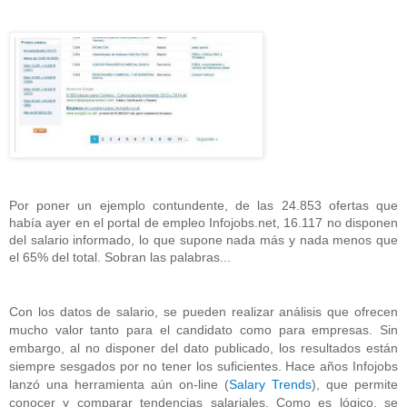
Por poner un ejemplo contundente, de las 24.853 ofertas que
había ayer en el portal de empleo Infojobs.net, 16.117 no disponen
del salario informado, lo que supone nada más y nada menos que
el 65% del total. Sobran las palabras...
Con los datos de salario, se pueden realizar análisis que ofrecen
mucho valor tanto para el candidato como para empresas. Sin
embargo, al no disponer del dato publicado, los resultados están
siempre sesgados por no tener los suficientes. Hace años Infojobs
lanzó una herramienta aún on-line (
Salary Trends
), que permite
conocer y comparar tendencias salariales. Como es lógico, se