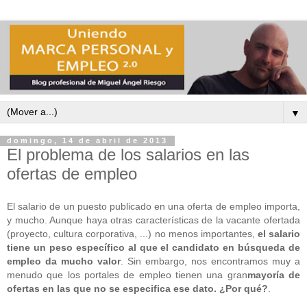
▼
domingo, 14 de abril de 2013
El problema de los salarios en las
ofertas de empleo
El salario de un puesto publicado en una oferta de empleo importa,
y mucho. Aunque haya otras características de la vacante ofertada
(proyecto, cultura corporativa, ...) no menos importantes,
el salario
tiene un peso específico al que el candidato en búsqueda de
empleo da mucho valor
. Sin embargo, nos encontramos muy a
menudo que los portales de empleo tienen una gran
mayoría de
ofertas en las que no se especifica ese dato. ¿Por qué?
.