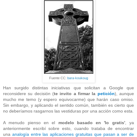
Fuente CC:
bara-koukoug
Han surgido distintas iniciativas que solicitan a Google que
reconsidere su decisión
(
te invito a firmar la
petición
)
, aunque
mucho me temo (y espero equivocarme) que harán caso omiso.
Sin embargo, y aplicando el sentido común, también es cierto que
no deberíamos rasgarnos las vestiduras por una acción como esta.
A menudo pienso en el
modelo basado en 'lo gratis'
, ya
anteriormente escribí sobre esto, cuando trataba de encontrar
una
analogía entre las aplicaciones gratuitas que pasan a ser de