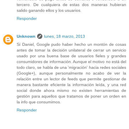
tercero. De cualquiera de estas dos maneras hubieran
salido ganando ellos y los usuarios.
Responder
Unknown
lunes, 18 marzo, 2013
Sí Daniel, Google pudo haber hecho un montón de cosas
antes de tomar la decisión unilateral de cerrar un servicio
usado por una buena base de usuarios fieles y grandes
consumidores de información. Aunque el motivo no está del
todo claro, se habla de una 'migración' hacia redes sociales
(Google+), aunque personalmente no acabo de ver la
relación entre un lector de feeds que permite gestionar de
manera bastante eficiente la información leída, y una red
social donde ahora mismo no existen herramientas de
gestión para aquellos que tratamos de poner un orden en
la info que consumimos.
Responder