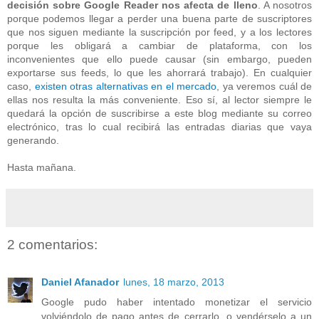
decisión sobre Google Reader nos afecta de lleno
. A nosotros
porque podemos llegar a perder una buena parte de suscriptores
que nos siguen mediante la suscripción por feed, y a los lectores
porque les obligará a cambiar de plataforma, con los
inconvenientes que ello puede causar (sin embargo, pueden
exportarse sus feeds, lo que les ahorrará trabajo). En cualquier
caso,
existen otras alternativas en el mercado
, ya veremos cuál de
ellas nos resulta la más conveniente. Eso sí, al lector siempre le
quedará la opción de suscribirse a este blog mediante su correo
electrónico, tras lo cual recibirá las entradas diarias que vaya
generando.
Hasta mañana.
2 comentarios:
Daniel Afanador
lunes, 18 marzo, 2013
Google pudo haber intentado monetizar el servicio
volviéndolo de pago antes de cerrarlo, o vendérselo a un