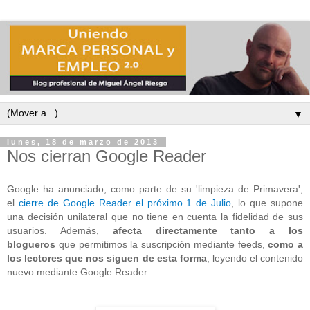
▼
lunes, 18 de marzo de 2013
Nos cierran Google Reader
Google ha anunciado, como parte de su 'limpieza de Primavera',
el
cierre de Google Reader el próximo 1 de Julio
, lo que supone
una decisión unilateral que no tiene en cuenta la fidelidad de sus
usuarios. Además,
afecta directamente tanto a los
blogueros
que permitimos la suscripción mediante feeds,
como a
los lectores que nos siguen de esta forma
, leyendo el contenido
nuevo mediante Google Reader.