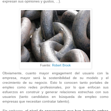
expresan sus opiniones y gustos, ...).
Fuente:
Robert Brook
Obviamente, cuanto mayor engagement del usuario con la
empresa, mayor será la sostenibilidad de su modelo y el
crecimiento de su negocio. Esto lo conocen tanto portales de
empleo como redes profesionales, por lo que enfocan sus
esfuerzos en construir y generar relaciones estrechas con sus
usuarios (tanto candidatos en búsqueda de empleo como
empresas que necesitan contratar talento).
Sin embargo,
el nivel de engagement que han logrado ambos