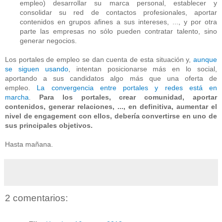
empleo) desarrollar su marca personal, establecer y
consolidar su red de contactos profesionales, aportar
contenidos en grupos afines a sus intereses, ..., y por otra
parte las empresas no sólo pueden contratar talento, sino
generar negocios.
Los portales de empleo se dan cuenta de esta situación y,
aunque
se siguen usando
, intentan posicionarse más en lo social,
aportando a sus candidatos algo más que una oferta de
empleo.
La convergencia entre portales y redes está en
marcha
.
Para los portales, crear comunidad, aportar
contenidos, generar relaciones, ..., en definitiva, aumentar el
nivel de engagement con ellos, debería convertirse en uno de
sus principales objetivos.
Hasta mañana.
2 comentarios: