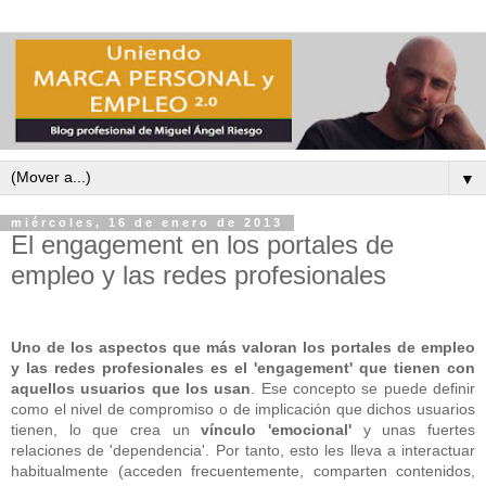
▼
miércoles, 16 de enero de 2013
El engagement en los portales de
empleo y las redes profesionales
Uno de los aspectos que más valoran los portales de empleo
y las redes profesionales es el 'engagement' que tienen con
aquellos usuarios que los usan
. Ese concepto se puede definir
como el nivel de compromiso o de implicación que dichos usuarios
tienen, lo que crea un
vínculo 'emocional'
y unas fuertes
relaciones de 'dependencia'. Por tanto, esto les lleva a interactuar
habitualmente (acceden frecuentemente, comparten contenidos,