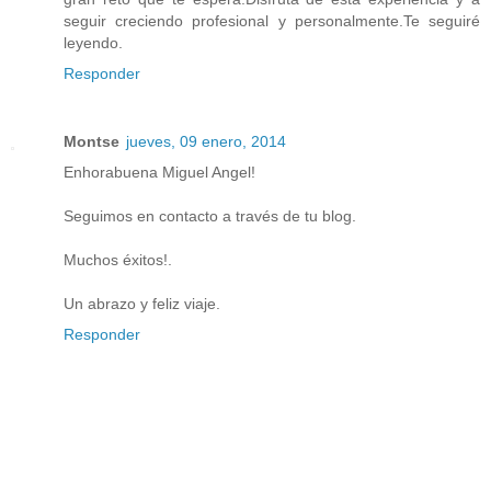
seguir creciendo profesional y personalmente.Te seguiré
leyendo.
Responder
Montse
jueves, 09 enero, 2014
Enhorabuena Miguel Angel!
Seguimos en contacto a través de tu blog.
Muchos éxitos!.
Un abrazo y feliz viaje.
Responder