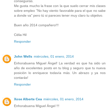
conseguirás.
Me gusta mucho la frase con la que suelo cerrar mis clases
sobre empleo "No hay viento favorable para el que no sabe
a donde va" pero tú si pareces tener muy claro tu objetivo.
Buen año 2014 compañero!!!
Cèlia Hil
Responder
John Wells
miércoles, 01 enero, 2014
Enhorabuena Miguel Ángel! La verdad es que ha sido un
año de excelentes posts en tu blog y seguro que tu nueva
posición lo enriquece todavía más. Un abrazo y ya nos
contarás!
Responder
Xose Alberte Cea
miércoles, 01 enero, 2014
Enhorabuena Miguel Ángel !!!