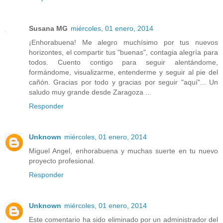
Susana MG
miércoles, 01 enero, 2014
¡Enhorabuena! Me alegro muchísimo por tus nuevos
horizontes, el compartir tus "buenas", contagia alegría para
todos. Cuento contigo para seguir alentándome,
formándome, visualizarme, entenderme y seguir al pie del
cañón. Gracias por todo y gracias por seguir "aquí"... Un
saludo muy grande desde Zaragoza ...
Responder
Unknown
miércoles, 01 enero, 2014
Miguel Angel, enhorabuena y muchas suerte en tu nuevo
proyecto profesional.
Responder
Unknown
miércoles, 01 enero, 2014
Este comentario ha sido eliminado por un administrador del