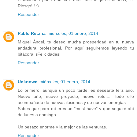
Riesgo!!! :)
Responder
Pablo Retana
miércoles, 01 enero, 2014
Miguel Ángel, te deseo mucha prosperidad en tu nueva
andadura profesional. Por aquí seguiremos leyendo tu
bitácora. ¡Felicidades!
Responder
Unknown
miércoles, 01 enero, 2014
Lo primero, aunque un poco tarde, es desearte feliz año.
Nuevo año, nuevo proyecto, nuevo reto...., todo ello
acompañado de nuevas ilusiones y de nuevas energías.
Sabes que para mí eres un "must have" y que seguiré ahí
de lunes a domingo.
Un besazo enorme y la mejor de las venturas.
Responder