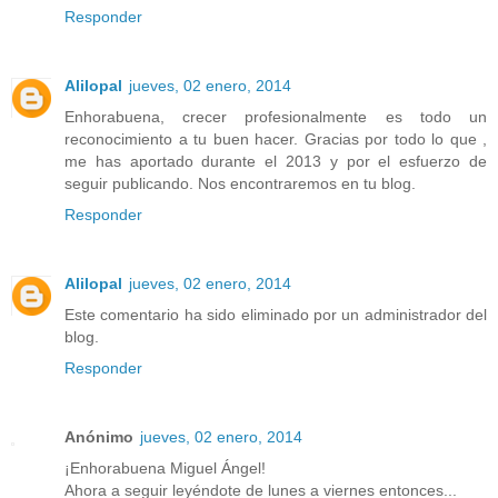
Responder
Alilopal
jueves, 02 enero, 2014
Enhorabuena, crecer profesionalmente es todo un
reconocimiento a tu buen hacer. Gracias por todo lo que ,
me has aportado durante el 2013 y por el esfuerzo de
seguir publicando. Nos encontraremos en tu blog.
Responder
Alilopal
jueves, 02 enero, 2014
Este comentario ha sido eliminado por un administrador del
blog.
Responder
Anónimo
jueves, 02 enero, 2014
¡Enhorabuena Miguel Ángel!
Ahora a seguir leyéndote de lunes a viernes entonces...