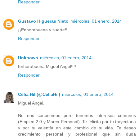
Responder
Gustavo Higueras Nieto
miércoles, 01 enero, 2014
¡¡Enhorabuena y suerte!!
Responder
Unknown
miércoles, 01 enero, 2014
Enhorabuena Miguel Angel!!!!
Responder
Cèlia Hil (@CeliaHil)
miércoles, 01 enero, 2014
Miguel Angel,
No nos conocemos pero tenemos intereses comunes
(Empleo 2.0 y Marca Personal). Te felicito por tu trayectoria
y por tu valentía en este cambio de tu vida. Te deseo
crecimiento personal y profesional que sin duda