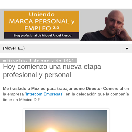
▼
miércoles, 1 de enero de 2014
Hoy comienzo una nueva etapa
profesional y personal
Me traslado a México para trabajar como Director Comercial
en
la empresa '
Intercom Empresas
', en la delegación que la compañía
tiene en México D.F.