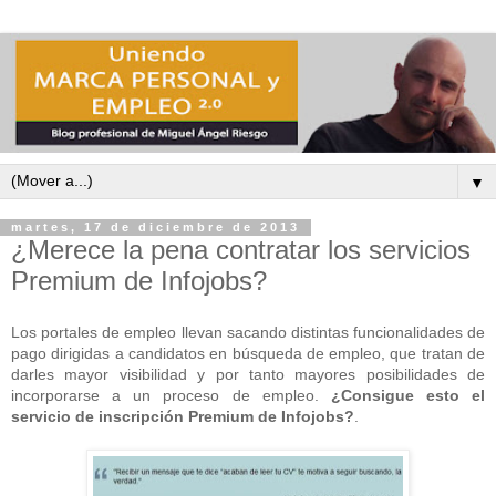
▼
martes, 17 de diciembre de 2013
¿Merece la pena contratar los servicios
Premium de Infojobs?
Los portales de empleo llevan sacando distintas funcionalidades de
pago dirigidas a candidatos en búsqueda de empleo, que tratan de
darles mayor visibilidad y por tanto mayores posibilidades de
incorporarse a un proceso de empleo.
¿Consigue esto el
servicio de inscripción Premium de Infojobs?
.