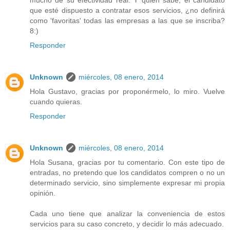
que esté dispuesto a contratar esos servicios, ¿no definirá
como 'favoritas' todas las empresas a las que se inscriba?
8:)
Responder
Unknown
miércoles, 08 enero, 2014
Hola Gustavo, gracias por proponérmelo, lo miro. Vuelve
cuando quieras.
Responder
Unknown
miércoles, 08 enero, 2014
Hola Susana, gracias por tu comentario. Con este tipo de
entradas, no pretendo que los candidatos compren o no un
determinado servicio, sino simplemente expresar mi propia
opinión.
Cada uno tiene que analizar la conveniencia de estos
servicios para su caso concreto, y decidir lo más adecuado.