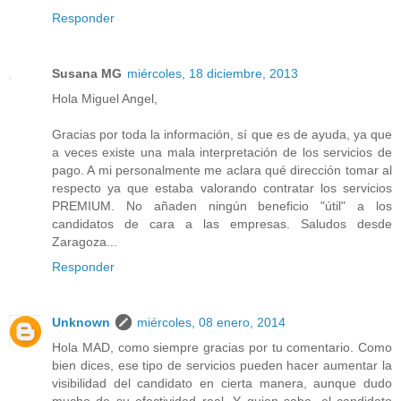
Responder
Susana MG
miércoles, 18 diciembre, 2013
Hola Miguel Angel,
Gracias por toda la información, sí que es de ayuda, ya que
a veces existe una mala interpretación de los servicios de
pago. A mi personalmente me aclara qué dirección tomar al
respecto ya que estaba valorando contratar los servicios
PREMIUM. No añaden ningún beneficio "útil" a los
candidatos de cara a las empresas. Saludos desde
Zaragoza...
Responder
Unknown
miércoles, 08 enero, 2014
Hola MAD, como siempre gracias por tu comentario. Como
bien dices, ese tipo de servicios pueden hacer aumentar la
visibilidad del candidato en cierta manera, aunque dudo
mucho de su efectividad real. Y quien sabe, el candidato