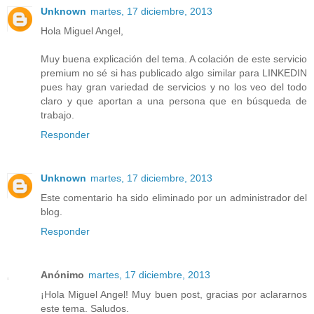
Unknown
martes, 17 diciembre, 2013
Hola Miguel Angel,
Muy buena explicación del tema. A colación de este servicio
premium no sé si has publicado algo similar para LINKEDIN
pues hay gran variedad de servicios y no los veo del todo
claro y que aportan a una persona que en búsqueda de
trabajo.
Responder
Unknown
martes, 17 diciembre, 2013
Este comentario ha sido eliminado por un administrador del
blog.
Responder
Anónimo
martes, 17 diciembre, 2013
¡Hola Miguel Angel! Muy buen post, gracias por aclararnos
este tema. Saludos.