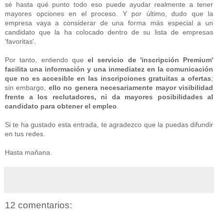
sé hasta qué punto todo eso puede ayudar realmente a tener
mayores opciones en el proceso. Y por último, dudo que la
empresa vaya a considerar de una forma más especial a un
candidato que la ha colocado dentro de su lista de empresas
'favoritas'.
Por tanto, entiendo que
el servicio de 'inscripción Premium'
facilita una información y una inmediatez en la comunicación
que no es accesible en las inscripciones gratuitas a ofertas
;
sin embargo,
ello no genera necesariamente mayor visibilidad
frente a los reclutadores, ni da mayores posibilidades al
candidato para obtener el empleo
.
Si te ha gustado esta entrada, te agradezco que la puedas difundir
en tus redes.
Hasta mañana.
12 comentarios: