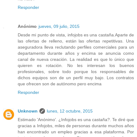
Responder
Anónimo
jueves, 09 julio, 2015
Desde mi punto de vista, infojobs es una castaña.Aparte de
las ofertas de relleno, están las ofertas repetitivas. Una
aseguradora lleva reclutando perfiles comerciales para un
departamento durante años y encima se anuncia como
canal de nueva creación. La realidad es que lo único que
quieren es rotación. No les interesan los buenos
profesionales, sobre todo porque los responsables de
dichos equipos son de un perfil muy bajo. Los contratos
que ofrecen son de autónomo pero encima
Responder
Unknown
lunes, 12 octubre, 2015
Estimado 'Anónimo'. ¿Infojobs es una castaña?. Te diré que
gracias a Infojobs, miles de personas durante muchos años
han encontrado un empleo gracias a esa plataforma. Por