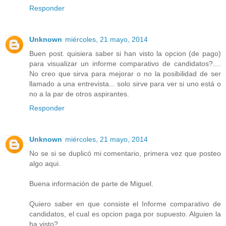
Responder
Unknown
miércoles, 21 mayo, 2014
Buen post. quisiera saber si han visto la opcion (de pago)
para visualizar un informe comparativo de candidatos?....
No creo que sirva para mejorar o no la posibilidad de ser
llamado a una entrevista... solo sirve para ver si uno está o
no a la par de otros aspirantes.
Responder
Unknown
miércoles, 21 mayo, 2014
No se si se duplicó mi comentario, primera vez que posteo
algo aqui.
Buena información de parte de Miguel.
Quiero saber en que consiste el Informe comparativo de
candidatos, el cual es opcion paga por supuesto. Alguien la
ha visto?