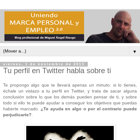
▼
viernes, 1 de noviembre de 2013
Tu perfil en Twitter habla sobre ti
Te propongo algo que te llevará apenas un minuto: si lo tienes,
échale un vistazo a tu perfil en Twitter, y trata de sacar alguna
conclusión sobre lo que los demás pueden pensar de ti, y sobre
todo si ello te puede ayudar a conseguir los objetivos que puedas
haberte marcado.
¿Te ayuda en algo o por el contrario puede
perjudicarte?
.