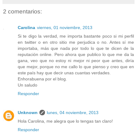
2 comentarios:
Carolina
viernes, 01 noviembre, 2013
Si te digo la verdad, me importa bastante poco si mi perfil
en twitter o en otro sitio me perjudica o no. Antes sí me
importaba, más que nada por todo lo que te dicen de la
reputación online. Pero ahora que publico lo que me da la
gana, veo que no estoy ni mejor ni peor que antes, diría
que mejor, porque no me callo lo que pienso y creo que en
este país hay que decir unas cuantas verdades.
Enhorabuena por el blog.
Un saludo
Responder
Unknown
lunes, 04 noviembre, 2013
Hola Carolina, me alegra que lo tengas tan claro!
Responder