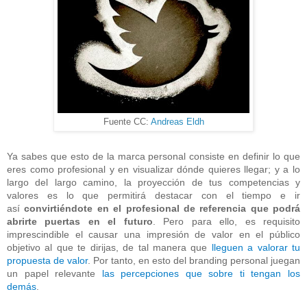
Fuente CC:
Andreas Eldh
Ya sabes que esto de la marca personal consiste en definir lo que
eres como profesional y en visualizar dónde quieres llegar; y a lo
largo del largo camino, la proyección de tus competencias y
valores es lo que permitirá destacar con el tiempo e ir
así
convirtiéndote en el profesional de referencia que podrá
abrirte puertas en el futuro
. Pero para ello, es requisito
imprescindible el causar una impresión de valor en el público
objetivo al que te dirijas, de tal manera que
lleguen a valorar tu
propuesta de valor
. Por tanto, en esto del branding personal juegan
un papel relevante
las percepciones que sobre ti tengan los
demás
.