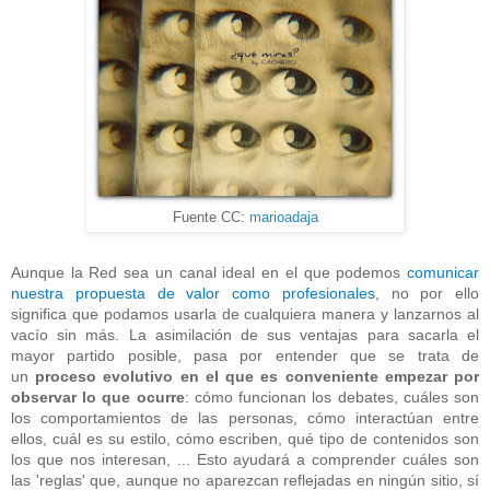
Fuente CC:
marioadaja
Aunque la Red sea un canal ideal en el que podemos
comunicar
nuestra propuesta de valor como profesionales
, no por ello
significa que podamos usarla de cualquiera manera y lanzarnos al
vacío sin más. La asimilación de sus ventajas para sacarla el
mayor partido posible, pasa por entender que se trata de
un
proceso evolutivo en el que es conveniente empezar por
observar lo que ocurre
: cómo funcionan los debates, cuáles son
los comportamientos de las personas, cómo interactúan entre
ellos, cuál es su estilo, cómo escriben, qué tipo de contenidos son
los que nos interesan, ... Esto ayudará a comprender cuáles son
las 'reglas' que, aunque no aparezcan reflejadas en ningún sitio, sí