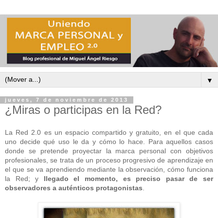
▼
jueves, 7 de noviembre de 2013
¿Miras o participas en la Red?
La Red 2.0 es un espacio compartido y gratuito, en el que cada
uno decide qué uso le da y cómo lo hace. Para aquellos casos
donde se pretende proyectar la marca personal con objetivos
profesionales, se trata de un proceso progresivo de aprendizaje en
el que se va aprendiendo mediante la observación, cómo funciona
la Red; y
llegado el momento, es preciso pasar de ser
observadores a auténticos protagonistas
.