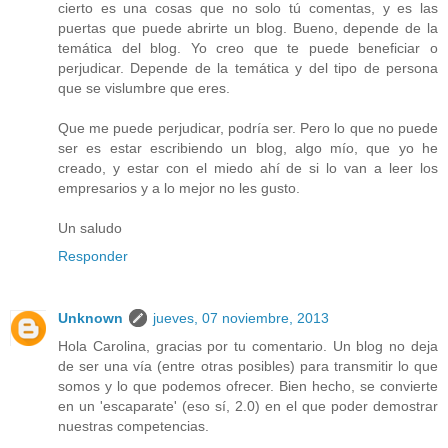
cierto es una cosas que no solo tú comentas, y es las
puertas que puede abrirte un blog. Bueno, depende de la
temática del blog. Yo creo que te puede beneficiar o
perjudicar. Depende de la temática y del tipo de persona
que se vislumbre que eres.
Que me puede perjudicar, podría ser. Pero lo que no puede
ser es estar escribiendo un blog, algo mío, que yo he
creado, y estar con el miedo ahí de si lo van a leer los
empresarios y a lo mejor no les gusto.
Un saludo
Responder
Unknown
jueves, 07 noviembre, 2013
Hola Carolina, gracias por tu comentario. Un blog no deja
de ser una vía (entre otras posibles) para transmitir lo que
somos y lo que podemos ofrecer. Bien hecho, se convierte
en un 'escaparate' (eso sí, 2.0) en el que poder demostrar
nuestras competencias.