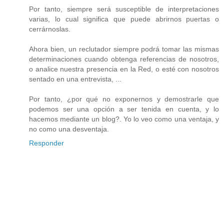
Por tanto, siempre será susceptible de interpretaciones
varias, lo cual significa que puede abrirnos puertas o
cerrárnoslas.
Ahora bien, un reclutador siempre podrá tomar las mismas
determinaciones cuando obtenga referencias de nosotros,
o analice nuestra presencia en la Red, o esté con nosotros
sentado en una entrevista, ...
Por tanto, ¿por qué no exponernos y demostrarle que
podemos ser una opción a ser tenida en cuenta, y lo
hacemos mediante un blog?. Yo lo veo como una ventaja, y
no como una desventaja.
Responder