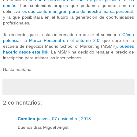
demás
. Los contenidos propios que podamos generar son en
definitiva
los que conforman gran parte de nuestra marca personal
,
y la que posibilitará en el futuro la generación de oportunidades
profesionales.
Te recuerdo que si estás interesado en asistir al seminario '
Cómo
potenciar la Marca Personal en el entorno 2.0
' que daré en la
escuela de negocios Madrid School of Marketing (MSMK),
puedes
hacerlo desde este link
. La MSMK ha decidido rebajar el precio de
inscripción para animar las inscripciones.
Hasta mañana.
2 comentarios:
Carolina
jueves, 07 noviembre, 2013
Buenos días Miguel Ángel,