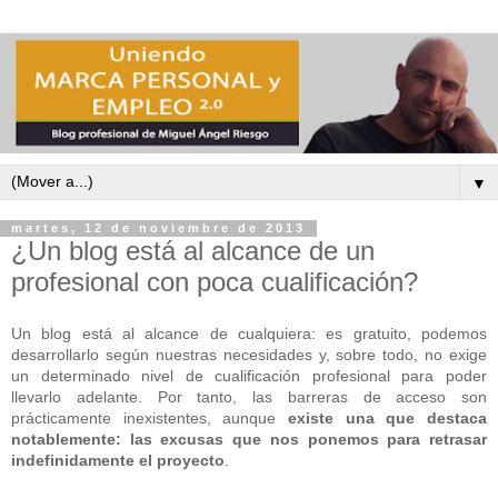
▼
martes, 12 de noviembre de 2013
¿Un blog está al alcance de un
profesional con poca cualificación?
Un blog está al alcance de cualquiera: es gratuito, podemos
desarrollarlo según nuestras necesidades y, sobre todo, no exige
un determinado nivel de cualificación profesional para poder
llevarlo adelante. Por tanto, las barreras de acceso son
prácticamente inexistentes, aunque
existe una que destaca
notablemente: las excusas que nos ponemos para retrasar
indefinidamente el proyecto
.