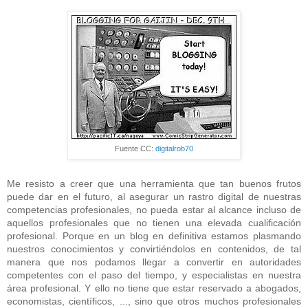
Fuente CC:
digitalrob70
Me resisto a creer que una herramienta que tan buenos frutos
puede dar en el futuro, al asegurar un rastro digital de nuestras
competencias profesionales, no pueda estar al alcance incluso de
aquellos profesionales que no tienen una elevada cualificación
profesional. Porque en un blog en definitiva estamos plasmando
nuestros conocimientos y convirtiéndolos en contenidos, de tal
manera que nos podamos llegar a convertir en autoridades
competentes con el paso del tiempo, y especialistas en nuestra
área profesional. Y ello no tiene que estar reservado a abogados,
economistas, científicos, ..., sino que otros muchos profesionales