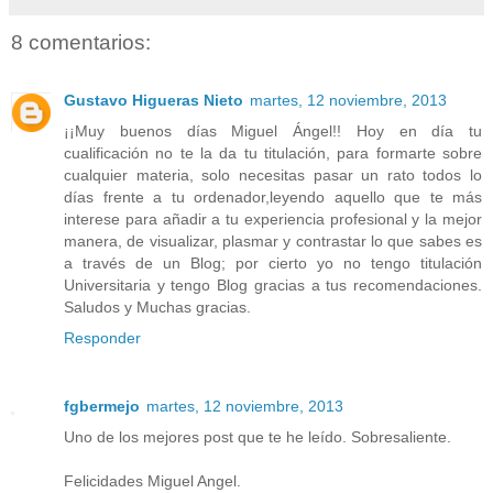
8 comentarios:
Gustavo Higueras Nieto
martes, 12 noviembre, 2013
¡¡Muy buenos días Miguel Ángel!! Hoy en día tu
cualificación no te la da tu titulación, para formarte sobre
cualquier materia, solo necesitas pasar un rato todos lo
días frente a tu ordenador,leyendo aquello que te más
interese para añadir a tu experiencia profesional y la mejor
manera, de visualizar, plasmar y contrastar lo que sabes es
a través de un Blog; por cierto yo no tengo titulación
Universitaria y tengo Blog gracias a tus recomendaciones.
Saludos y Muchas gracias.
Responder
fgbermejo
martes, 12 noviembre, 2013
Uno de los mejores post que te he leído. Sobresaliente.
Felicidades Miguel Angel.