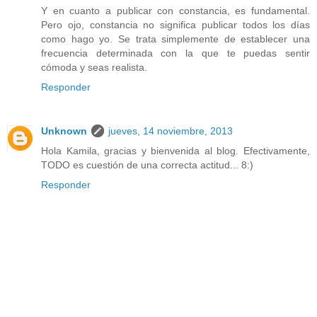
Y en cuanto a publicar con constancia, es fundamental.
Pero ojo, constancia no significa publicar todos los días
como hago yo. Se trata simplemente de establecer una
frecuencia determinada con la que te puedas sentir
cómoda y seas realista.
Responder
Unknown
jueves, 14 noviembre, 2013
Hola Kamila, gracias y bienvenida al blog. Efectivamente,
TODO es cuestión de una correcta actitud... 8:)
Responder