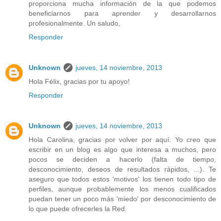
proporciona mucha información de la que podemos
beneficiarnos para aprender y desarrollarnos
profesionalmente. Un saludo,
Responder
Unknown
jueves, 14 noviembre, 2013
Hola Félix, gracias por tu apoyo!
Responder
Unknown
jueves, 14 noviembre, 2013
Hola Carolina, gracias por volver por aquí. Yo creo que
escribir en un blog es algo que interesa a muchos, pero
pocos se deciden a hacerlo (falta de tiempo,
desconocimiento, deseos de resultados rápidos, ...). Te
aseguro que todos estos 'motivos' los tienen todo tipo de
perfiles, aunque probablemente los menos cualificados
puedan tener un poco más 'miedo' por desconocimiento de
lo que puede ofrecerles la Red.