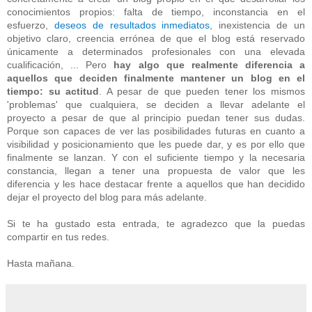
conocimientos propios: falta de tiempo, inconstancia en el
esfuerzo,
deseos de resultados inmediatos
, inexistencia de un
objetivo claro, creencia errónea de que el blog está reservado
únicamente a determinados profesionales con una elevada
cualificación, ... Pero
hay algo que realmente diferencia a
aquellos que deciden finalmente mantener un blog en el
tiempo: su actitud
. A pesar de que pueden tener los mismos
'problemas' que cualquiera, se deciden a llevar adelante el
proyecto a pesar de que al principio puedan tener sus dudas.
Porque son capaces de ver las posibilidades futuras en cuanto a
visibilidad y posicionamiento que les puede dar, y es por ello que
finalmente se lanzan. Y con el suficiente tiempo y la necesaria
constancia, llegan a tener una propuesta de valor que les
diferencia y les hace destacar frente a aquellos que han decidido
dejar el proyecto del blog para más adelante.
Si te ha gustado esta entrada, te agradezco que la puedas
compartir en tus redes.
Hasta mañana.