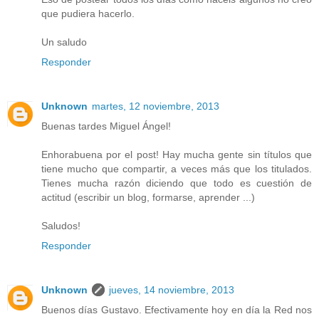
que pudiera hacerlo.
Un saludo
Responder
Unknown
martes, 12 noviembre, 2013
Buenas tardes Miguel Ángel!
Enhorabuena por el post! Hay mucha gente sin títulos que
tiene mucho que compartir, a veces más que los titulados.
Tienes mucha razón diciendo que todo es cuestión de
actitud (escribir un blog, formarse, aprender ...)
Saludos!
Responder
Unknown
jueves, 14 noviembre, 2013
Buenos días Gustavo. Efectivamente hoy en día la Red nos