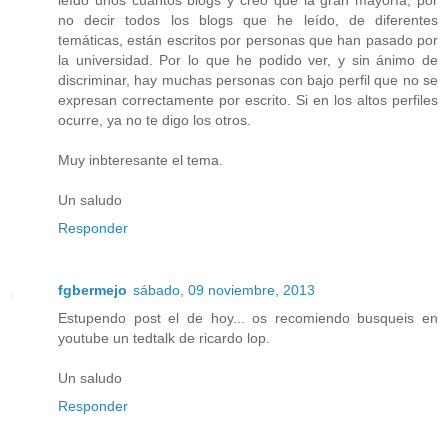
no decir todos los blogs que he leído, de diferentes
temáticas, están escritos por personas que han pasado por
la universidad. Por lo que he podido ver, y sin ánimo de
discriminar, hay muchas personas con bajo perfil que no se
expresan correctamente por escrito. Si en los altos perfiles
ocurre, ya no te digo los otros.
Muy inbteresante el tema.
Un saludo
Responder
fgbermejo
sábado, 09 noviembre, 2013
Estupendo post el de hoy... os recomiendo busqueis en
youtube un tedtalk de ricardo lop.
Un saludo
Responder