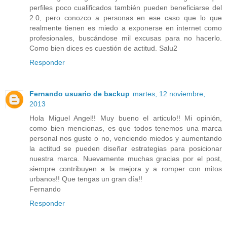
perfiles poco cualificados también pueden beneficiarse del
2.0, pero conozco a personas en ese caso que lo que
realmente tienen es miedo a exponerse en internet como
profesionales, buscándose mil excusas para no hacerlo.
Como bien dices es cuestión de actitud. Salu2
Responder
Fernando usuario de backup
martes, 12 noviembre,
2013
Hola Miguel Angel!! Muy bueno el articulo!! Mi opinión,
como bien mencionas, es que todos tenemos una marca
personal nos guste o no, venciendo miedos y aumentando
la actitud se pueden diseñar estrategias para posicionar
nuestra marca. Nuevamente muchas gracias por el post,
siempre contribuyen a la mejora y a romper con mitos
urbanos!! Que tengas un gran día!!
Fernando
Responder