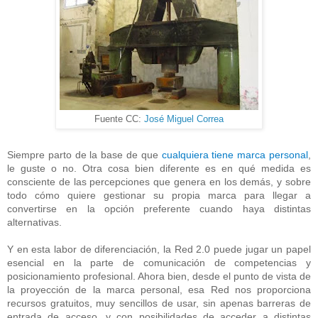
Fuente CC:
José Miguel Correa
Siempre parto de la base de que
cualquiera tiene marca personal
,
le guste o no. Otra cosa bien diferente es en qué medida es
consciente de las percepciones que genera en los demás, y sobre
todo cómo quiere gestionar su propia marca para llegar a
convertirse en la opción preferente cuando haya distintas
alternativas.
Y en esta labor de diferenciación, la Red 2.0 puede jugar un papel
esencial en la parte de comunicación de competencias y
posicionamiento profesional. Ahora bien, desde el punto de vista de
la proyección de la marca personal, esa Red nos proporciona
recursos gratuitos, muy sencillos de usar, sin apenas barreras de
entrada de acceso, y con posibilidades de acceder a distintas