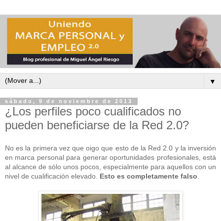
▼
sábado, 9 de noviembre de 2013
¿Los perfiles poco cualificados no
pueden beneficiarse de la Red 2.0?
No es la primera vez que oigo que esto de la Red 2.0 y la inversión
en marca personal para generar oportunidades profesionales, está
al alcance de sólo unos pocos, especialmente para aquellos con un
nivel de cualificación elevado.
Esto es completamente falso
.