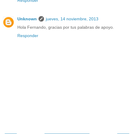
Responder
Unknown
jueves, 14 noviembre, 2013
Hola Fernando, gracias por tus palabras de apoyo.
Responder