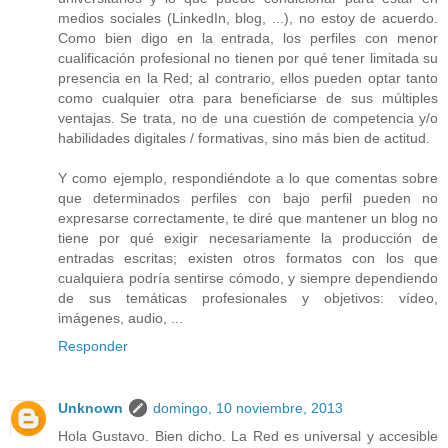
medios sociales (LinkedIn, blog, ...), no estoy de acuerdo.
Como bien digo en la entrada, los perfiles con menor
cualificación profesional no tienen por qué tener limitada su
presencia en la Red; al contrario, ellos pueden optar tanto
como cualquier otra para beneficiarse de sus múltiples
ventajas. Se trata, no de una cuestión de competencia y/o
habilidades digitales / formativas, sino más bien de actitud.
Y como ejemplo, respondiéndote a lo que comentas sobre
que determinados perfiles con bajo perfil pueden no
expresarse correctamente, te diré que mantener un blog no
tiene por qué exigir necesariamente la producción de
entradas escritas; existen otros formatos con los que
cualquiera podría sentirse cómodo, y siempre dependiendo
de sus temáticas profesionales y objetivos: vídeo,
imágenes, audio, ...
Responder
Unknown
domingo, 10 noviembre, 2013
Hola Gustavo. Bien dicho. La Red es universal y accesible