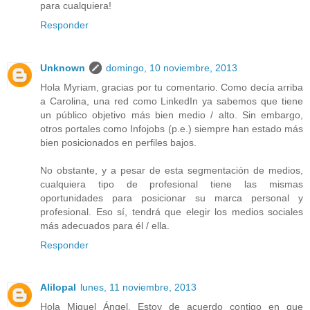
para cualquiera!
Responder
Unknown
domingo, 10 noviembre, 2013
Hola Myriam, gracias por tu comentario. Como decía arriba
a Carolina, una red como LinkedIn ya sabemos que tiene
un público objetivo más bien medio / alto. Sin embargo,
otros portales como Infojobs (p.e.) siempre han estado más
bien posicionados en perfiles bajos.
No obstante, y a pesar de esta segmentación de medios,
cualquiera tipo de profesional tiene las mismas
oportunidades para posicionar su marca personal y
profesional. Eso sí, tendrá que elegir los medios sociales
más adecuados para él / ella.
Responder
Alilopal
lunes, 11 noviembre, 2013
Hola Miguel Ángel. Estoy de acuerdo contigo en que