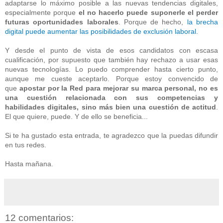
adaptarse lo máximo posible a las nuevas tendencias digitales,
especialmente porque
el no hacerlo puede suponerle el perder
futuras oportunidades laborales
. Porque de hecho,
la brecha
digital puede aumentar las posibilidades de exclusión laboral
.
Y desde el punto de vista de esos candidatos con escasa
cualificación, por supuesto que también hay rechazo a usar esas
nuevas tecnologías. Lo puedo comprender hasta cierto punto,
aunque me cueste aceptarlo. Porque estoy convencido de
que
apostar por la Red para mejorar su marca personal, no es
una cuestión relacionada con sus competencias y
habilidades digitales, sino más bien una cuestión de actitud
.
El que quiere, puede. Y de ello se beneficia...
Si te ha gustado esta entrada, te agradezco que la puedas difundir
en tus redes.
Hasta mañana.
12 comentarios: