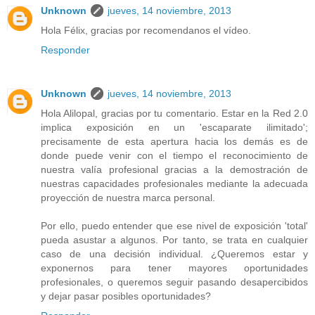
Unknown
jueves, 14 noviembre, 2013
Hola Félix, gracias por recomendanos el vídeo.
Responder
Unknown
jueves, 14 noviembre, 2013
Hola Alilopal, gracias por tu comentario. Estar en la Red 2.0
implica exposición en un 'escaparate ilimitado';
precisamente de esta apertura hacia los demás es de
donde puede venir con el tiempo el reconocimiento de
nuestra valía profesional gracias a la demostración de
nuestras capacidades profesionales mediante la adecuada
proyección de nuestra marca personal.
Por ello, puedo entender que ese nivel de exposición 'total'
pueda asustar a algunos. Por tanto, se trata en cualquier
caso de una decisión individual. ¿Queremos estar y
exponernos para tener mayores oportunidades
profesionales, o queremos seguir pasando desapercibidos
y dejar pasar posibles oportunidades?