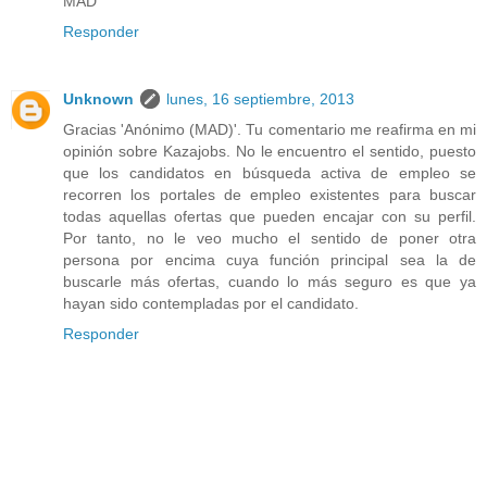
MAD
Responder
Unknown
lunes, 16 septiembre, 2013
Gracias 'Anónimo (MAD)'. Tu comentario me reafirma en mi
opinión sobre Kazajobs. No le encuentro el sentido, puesto
que los candidatos en búsqueda activa de empleo se
recorren los portales de empleo existentes para buscar
todas aquellas ofertas que pueden encajar con su perfil.
Por tanto, no le veo mucho el sentido de poner otra
persona por encima cuya función principal sea la de
buscarle más ofertas, cuando lo más seguro es que ya
hayan sido contempladas por el candidato.
Responder