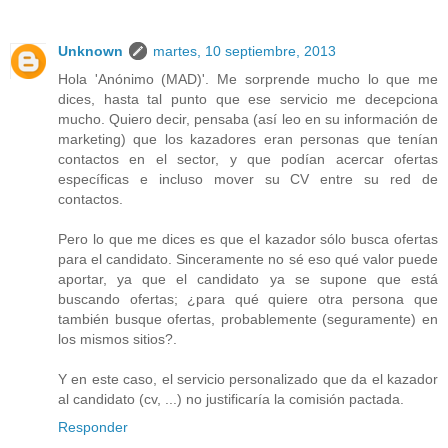
Unknown
martes, 10 septiembre, 2013
Hola 'Anónimo (MAD)'. Me sorprende mucho lo que me
dices, hasta tal punto que ese servicio me decepciona
mucho. Quiero decir, pensaba (así leo en su información de
marketing) que los kazadores eran personas que tenían
contactos en el sector, y que podían acercar ofertas
específicas e incluso mover su CV entre su red de
contactos.
Pero lo que me dices es que el kazador sólo busca ofertas
para el candidato. Sinceramente no sé eso qué valor puede
aportar, ya que el candidato ya se supone que está
buscando ofertas; ¿para qué quiere otra persona que
también busque ofertas, probablemente (seguramente) en
los mismos sitios?.
Y en este caso, el servicio personalizado que da el kazador
al candidato (cv, ...) no justificaría la comisión pactada.
Responder