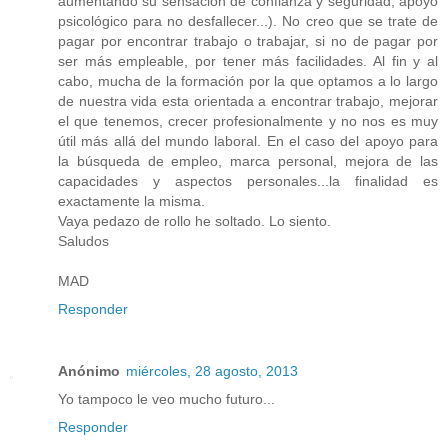
aumentando su sensación de confianza y seguridad, apoyo
psicológico para no desfallecer...). No creo que se trate de
pagar por encontrar trabajo o trabajar, si no de pagar por
ser más empleable, por tener más facilidades. Al fin y al
cabo, mucha de la formación por la que optamos a lo largo
de nuestra vida esta orientada a encontrar trabajo, mejorar
el que tenemos, crecer profesionalmente y no nos es muy
útil más allá del mundo laboral. En el caso del apoyo para
la búsqueda de empleo, marca personal, mejora de las
capacidades y aspectos personales...la finalidad es
exactamente la misma.
Vaya pedazo de rollo he soltado. Lo siento.
Saludos
MAD
Responder
Anónimo
miércoles, 28 agosto, 2013
Yo tampoco le veo mucho futuro...
Responder