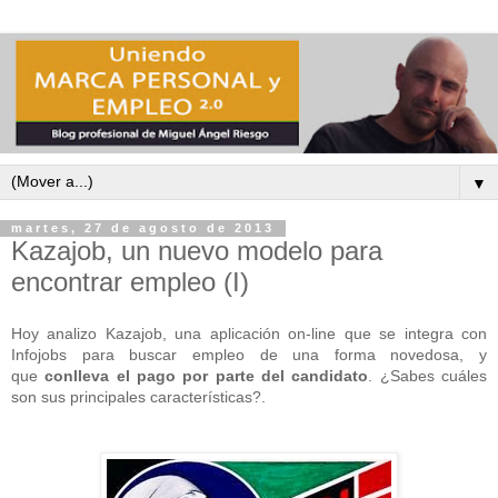
▼
martes, 27 de agosto de 2013
Kazajob, un nuevo modelo para
encontrar empleo (I)
Hoy analizo Kazajob, una aplicación on-line que se integra con
Infojobs para buscar empleo de una forma novedosa, y
que
conlleva el pago por parte del candidato
. ¿Sabes cuáles
son sus principales características?.