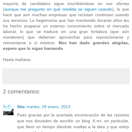
mayoría de candidatos sigue inscribiéndose en sus ofertas
(
aunque me pregunto en qué medida se siguen usando
), lo que
hace que aún muchas empresas que reclutan continúen usando
sus servicios. La hegemonía que han mantenido durante años les
ha hecho acaparar un extenso conocimiento sobre el mercado
laboral, lo que se traduce en una gran fortaleza (que aún
mantienen) que deberían aprovechar para reposicionarse y
reinventarse a sí mismos.
Nos han dado grandes alegrías,
espero que lo sigan haciendo
.
Hasta mañana.
2 comentarios:
Sita
martes, 29 enero, 2013
Pues gracias por la acertada enumeración de las razones
que nos disuaden de escribir un blog. A mí, en particular,
que llevo un tiempo dándole vueltas a la idea y que estoy