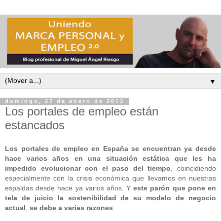
▼
domingo, 27 de enero de 2013
Los portales de empleo están
estancados
Los portales de empleo en España se encuentran ya desde
hace varios años en una situación estática que les ha
impedido evolucionar con el paso del tiempo
, coincidiendo
especialmente con la crisis económica que llevamos en nuestras
espaldas desde hace ya varios años. Y
este parón que pone en
tela de juicio la sostenibilidad de su modelo de negocio
actual
,
se debe a varias razones
: