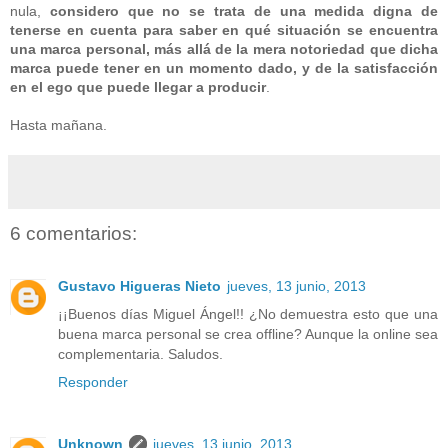
nula,
considero que no se trata de una medida digna de
tenerse en cuenta para saber en qué situación se encuentra
una marca personal, más allá de la mera notoriedad que dicha
marca puede tener en un momento dado, y de la satisfacción
en el ego que puede llegar a producir
.
Hasta mañana.
6 comentarios:
Gustavo Higueras Nieto
jueves, 13 junio, 2013
¡¡Buenos días Miguel Ángel!! ¿No demuestra esto que una
buena marca personal se crea offline? Aunque la online sea
complementaria. Saludos.
Responder
Unknown
jueves, 13 junio, 2013