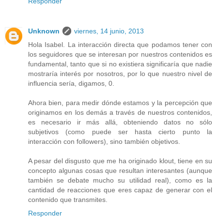
Responder
Unknown
viernes, 14 junio, 2013
Hola Isabel. La interacción directa que podamos tener con
los seguidores que se interesan por nuestros contenidos es
fundamental, tanto que si no existiera significaría que nadie
mostraría interés por nosotros, por lo que nuestro nivel de
influencia sería, digamos, 0.
Ahora bien, para medir dónde estamos y la percepción que
originamos en los demás a través de nuestros contenidos,
es necesario ir más allá, obteniendo datos no sólo
subjetivos (como puede ser hasta cierto punto la
interacción con followers), sino también objetivos.
A pesar del disgusto que me ha originado klout, tiene en su
concepto algunas cosas que resultan interesantes (aunque
también se debate mucho su utilidad real), como es la
cantidad de reacciones que eres capaz de generar con el
contenido que transmites.
Responder