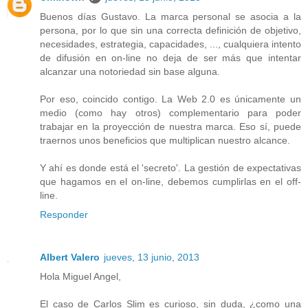
Buenos días Gustavo. La marca personal se asocia a la
persona, por lo que sin una correcta definición de objetivo,
necesidades, estrategia, capacidades, ..., cualquiera intento
de difusión en on-line no deja de ser más que intentar
alcanzar una notoriedad sin base alguna.
Por eso, coincido contigo. La Web 2.0 es únicamente un
medio (como hay otros) complementario para poder
trabajar en la proyección de nuestra marca. Eso sí, puede
traernos unos beneficios que multiplican nuestro alcance.
Y ahí es donde está el 'secreto'. La gestión de expectativas
que hagamos en el on-line, debemos cumplirlas en el off-
line.
Responder
Albert Valero
jueves, 13 junio, 2013
Hola Miguel Angel,
El caso de Carlos Slim es curioso, sin duda, ¿como una