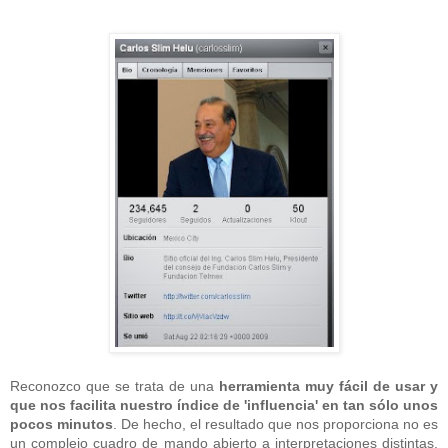
Reconozco que se trata de una
herramienta muy fácil de usar y
que nos facilita nuestro índice de 'influencia' en tan sólo unos
pocos minutos
. De hecho, el resultado que nos proporciona no es
un complejo cuadro de mando abierto a interpretaciones distintas,