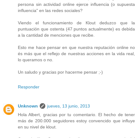
persona sin actividad online ejerce influencia (o supuesta
influencia" en las redes sociales?
Viendo el funcionamiento de Klout deduzco que la
puntuación que ostenta (47 puntos actualmente) es debida
a la cantidad de menciones que recibe.
Esto me hace pensar en que nuestra reputación online no
és más que el reflejo de nuestras acciones en la vida real,
lo queramos o no.
Un saludo y gracias por hacerme pensar ;-)
Responder
Unknown
jueves, 13 junio, 2013
Hola Albert, gracias por tu comentario. El hecho de tener
más de 200.000 seguidores estoy convencido que influye
en su nivel de klout.