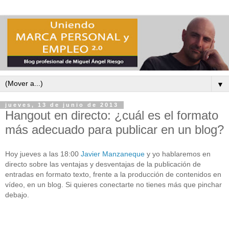
▼
jueves, 13 de junio de 2013
Hangout en directo: ¿cuál es el formato
más adecuado para publicar en un blog?
Hoy jueves a las 18:00
Javier Manzaneque
y yo hablaremos en
directo sobre las ventajas y desventajas de la publicación de
entradas en formato texto, frente a la producción de contenidos en
vídeo, en un blog. Si quieres conectarte no tienes más que pinchar
debajo.