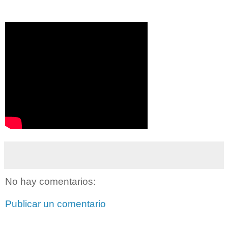
No hay comentarios:
Publicar un comentario