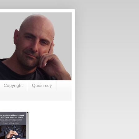
Copyright
Quién soy