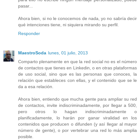
pasar...
Ahora bien, si no le conocemos de nada, yo no sabría decir
qué intenciones tiene, ni siquiera mirando su perfil.
Responder
MaestroSoda
lunes, 01 julio, 2013
Comparto plenamente en que la red social no es el número
de contactos que tienes en Linkedin, o en otras plataformas
de uso social, sino que es las personas que conoces, la
relación que estableces con ellas, y el contenido que se le
da a esa relación.
Ahora bien, entiendo que mucha gente para ampliar su red
de contactos, invite indiscriminadamente, por llegar a 500,
pero otros lo hagan indiscriminadamente o
planificadamente, lo harán por ganar viralidad en los
contenidos que producen o difunden (y así llegar al mayor
número de gente), o por vertebrar una red lo más amplia
posible.