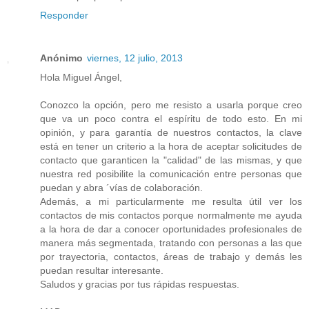
Responder
Anónimo
viernes, 12 julio, 2013
Hola Miguel Ángel,
Conozco la opción, pero me resisto a usarla porque creo
que va un poco contra el espíritu de todo esto. En mi
opinión, y para garantía de nuestros contactos, la clave
está en tener un criterio a la hora de aceptar solicitudes de
contacto que garanticen la "calidad" de las mismas, y que
nuestra red posibilite la comunicación entre personas que
puedan y abra ´vías de colaboración.
Además, a mi particularmente me resulta útil ver los
contactos de mis contactos porque normalmente me ayuda
a la hora de dar a conocer oportunidades profesionales de
manera más segmentada, tratando con personas a las que
por trayectoria, contactos, áreas de trabajo y demás les
puedan resultar interesante.
Saludos y gracias por tus rápidas respuestas.