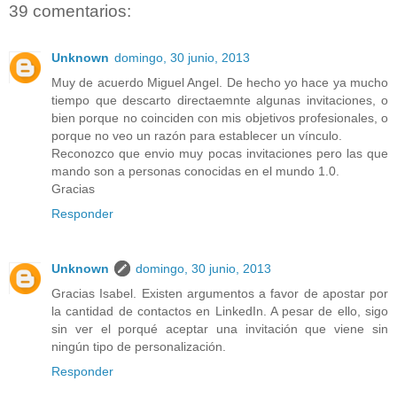
39 comentarios:
Unknown
domingo, 30 junio, 2013
Muy de acuerdo Miguel Angel. De hecho yo hace ya mucho
tiempo que descarto directaemnte algunas invitaciones, o
bien porque no coinciden con mis objetivos profesionales, o
porque no veo un razón para establecer un vínculo.
Reconozco que envio muy pocas invitaciones pero las que
mando son a personas conocidas en el mundo 1.0.
Gracias
Responder
Unknown
domingo, 30 junio, 2013
Gracias Isabel. Existen argumentos a favor de apostar por
la cantidad de contactos en LinkedIn. A pesar de ello, sigo
sin ver el porqué aceptar una invitación que viene sin
ningún tipo de personalización.
Responder