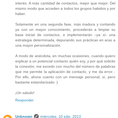
interés. A más cantidad de contactos, mejor que mejor. Del
mismo modo que acceden a todos los grupos habidos y por
haber.
Solamente en una segunda fase, más madura y contando
ya con un mayor conocimiento, procederán a limpiar su
base inicial de contactos, e implementarán –ya sí- una
estrategia determinada, depurando sus prácticas en aras a
una mayor personalización.
A modo de anécdota, en muchas ocasiones, cuando quiero
explicar a un potencial contacto quién soy, y por qué solicito
la conexión, me excedo con mucho del número de palabras
que me permite la aplicación de contacto, y me da error...
Por ello, ahora cuento con un mensaje personal, sí, pero
bastante estandarizado :)
¡Un saludo!
Responder
Unknown
miércoles, 10 julio, 2013