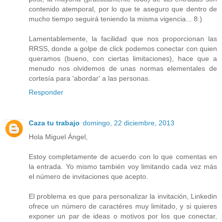
contenido atemporal, por lo que te aseguro que dentro de
mucho tiempo seguirá teniendo la misma vigencia... 8:)
Lamentablemente, la facilidad que nos proporcionan las
RRSS, donde a golpe de click podemos conectar con quien
queramos (bueno, con ciertas limitaciones), hace que a
menudo nos olvidemos de unas normas elementales de
cortesía para 'abordar' a las personas.
Responder
Caza tu trabajo
domingo, 22 diciembre, 2013
Hola Miguel Ángel,
Estoy completamente de acuerdo con lo que comentas en
la entrada. Yo mismo también voy limitando cada vez más
el número de invitaciones que acepto.
El problema es que para personalizar la invitación, Linkedin
ofrece un número de caractéres muy limitado, y si quieres
exponer un par de ideas o motivos por los que conectar,