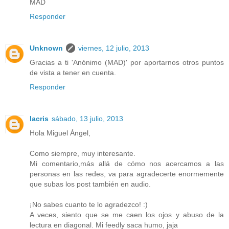
MAD
Responder
Unknown
viernes, 12 julio, 2013
Gracias a ti 'Anónimo (MAD)' por aportarnos otros puntos
de vista a tener en cuenta.
Responder
lacris
sábado, 13 julio, 2013
Hola Miguel Ángel,
Como siempre, muy interesante.
Mi comentario,más allá de cómo nos acercamos a las
personas en las redes, va para agradecerte enormemente
que subas los post también en audio.
¡No sabes cuanto te lo agradezco! :)
A veces, siento que se me caen los ojos y abuso de la
lectura en diagonal. Mi feedly saca humo, jaja