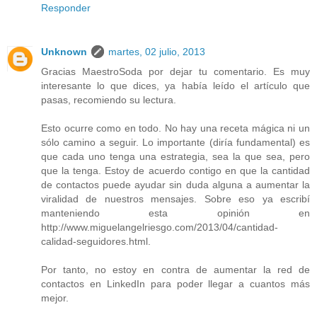
Responder
Unknown
martes, 02 julio, 2013
Gracias MaestroSoda por dejar tu comentario. Es muy
interesante lo que dices, ya había leído el artículo que
pasas, recomiendo su lectura.
Esto ocurre como en todo. No hay una receta mágica ni un
sólo camino a seguir. Lo importante (diría fundamental) es
que cada uno tenga una estrategia, sea la que sea, pero
que la tenga. Estoy de acuerdo contigo en que la cantidad
de contactos puede ayudar sin duda alguna a aumentar la
viralidad de nuestros mensajes. Sobre eso ya escribí
manteniendo esta opinión en
http://www.miguelangelriesgo.com/2013/04/cantidad-
calidad-seguidores.html.
Por tanto, no estoy en contra de aumentar la red de
contactos en LinkedIn para poder llegar a cuantos más
mejor.