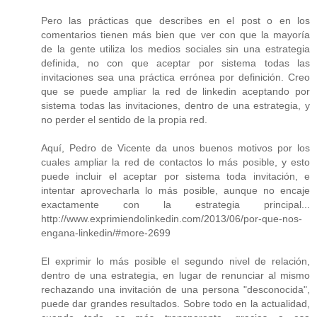
Pero las prácticas que describes en el post o en los
comentarios tienen más bien que ver con que la mayoría
de la gente utiliza los medios sociales sin una estrategia
definida, no con que aceptar por sistema todas las
invitaciones sea una práctica errónea por definición. Creo
que se puede ampliar la red de linkedin aceptando por
sistema todas las invitaciones, dentro de una estrategia, y
no perder el sentido de la propia red.
Aquí, Pedro de Vicente da unos buenos motivos por los
cuales ampliar la red de contactos lo más posible, y esto
puede incluir el aceptar por sistema toda invitación, e
intentar aprovecharla lo más posible, aunque no encaje
exactamente con la estrategia principal...
http://www.exprimiendolinkedin.com/2013/06/por-que-nos-
engana-linkedin/#more-2699
El exprimir lo más posible el segundo nivel de relación,
dentro de una estrategia, en lugar de renunciar al mismo
rechazando una invitación de una persona "desconocida",
puede dar grandes resultados. Sobre todo en la actualidad,