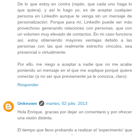
De lo que estoy en contra (repito, que cada uno haga lo
que quiera), y así lo hago yo, es de aceptar cualquier
persona en LinkedIn aunque te venga sin un mensaje de
personalización. Porque para mí, LinkedIn puede ser más
provechoso generando relaciones con personas, que con
un volumen muy elevado de contactos. En mi caso funciona
así, estoy obteniendo mayores ventajas debido a las
personas con las que realmente estrecho vínculos, sea
presencial o virtualmente.
Por ello, me niego a aceptar a nadie que no me acabe
poniendo un mensaje en el que me explique porqué quiere
conectar (a no ser que previamente ya le conozca, claro).
Responder
Unknown
martes, 02 julio, 2013
Hola Enrique, gracias por dejar un comentario y por ofrecer
una visión distinta.
El tiempo que llevo probando a realizar el 'experimento' que