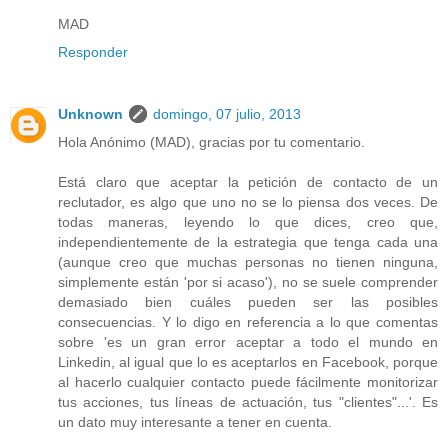
MAD
Responder
Unknown
domingo, 07 julio, 2013
Hola Anónimo (MAD), gracias por tu comentario.
Está claro que aceptar la petición de contacto de un
reclutador, es algo que uno no se lo piensa dos veces. De
todas maneras, leyendo lo que dices, creo que,
independientemente de la estrategia que tenga cada una
(aunque creo que muchas personas no tienen ninguna,
simplemente están 'por si acaso'), no se suele comprender
demasiado bien cuáles pueden ser las posibles
consecuencias. Y lo digo en referencia a lo que comentas
sobre 'es un gran error aceptar a todo el mundo en
Linkedin, al igual que lo es aceptarlos en Facebook, porque
al hacerlo cualquier contacto puede fácilmente monitorizar
tus acciones, tus líneas de actuación, tus "clientes"...'. Es
un dato muy interesante a tener en cuenta.