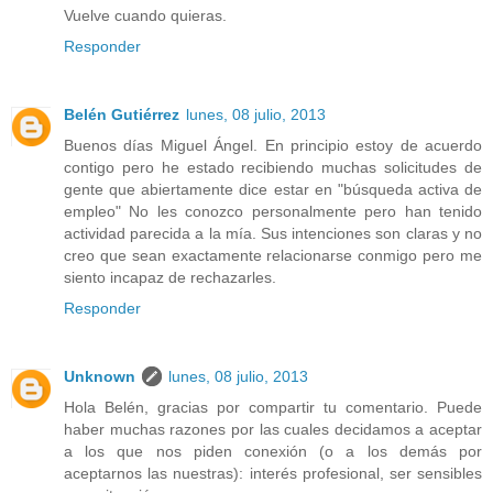
Vuelve cuando quieras.
Responder
Belén Gutiérrez
lunes, 08 julio, 2013
Buenos días Miguel Ángel. En principio estoy de acuerdo
contigo pero he estado recibiendo muchas solicitudes de
gente que abiertamente dice estar en "búsqueda activa de
empleo" No les conozco personalmente pero han tenido
actividad parecida a la mía. Sus intenciones son claras y no
creo que sean exactamente relacionarse conmigo pero me
siento incapaz de rechazarles.
Responder
Unknown
lunes, 08 julio, 2013
Hola Belén, gracias por compartir tu comentario. Puede
haber muchas razones por las cuales decidamos a aceptar
a los que nos piden conexión (o a los demás por
aceptarnos las nuestras): interés profesional, ser sensibles