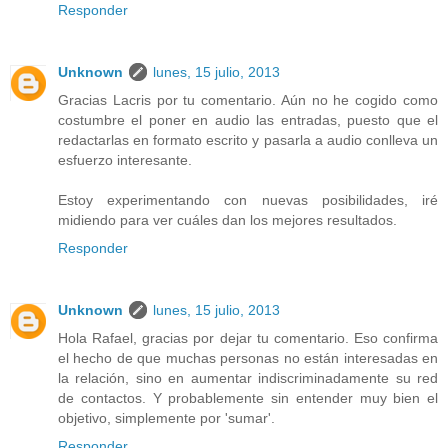
Responder
Unknown
lunes, 15 julio, 2013
Gracias Lacris por tu comentario. Aún no he cogido como
costumbre el poner en audio las entradas, puesto que el
redactarlas en formato escrito y pasarla a audio conlleva un
esfuerzo interesante.
Estoy experimentando con nuevas posibilidades, iré
midiendo para ver cuáles dan los mejores resultados.
Responder
Unknown
lunes, 15 julio, 2013
Hola Rafael, gracias por dejar tu comentario. Eso confirma
el hecho de que muchas personas no están interesadas en
la relación, sino en aumentar indiscriminadamente su red
de contactos. Y probablemente sin entender muy bien el
objetivo, simplemente por 'sumar'.
Responder