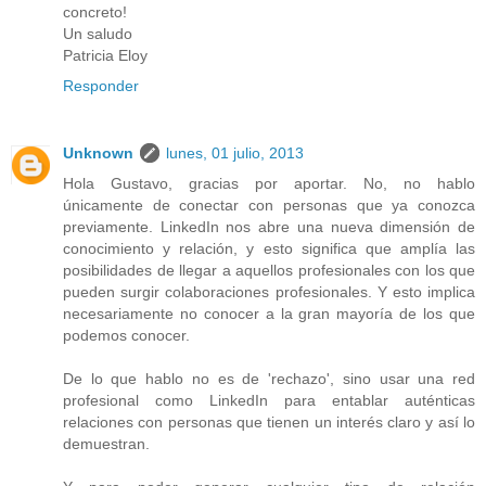
concreto!
Un saludo
Patricia Eloy
Responder
Unknown
lunes, 01 julio, 2013
Hola Gustavo, gracias por aportar. No, no hablo
únicamente de conectar con personas que ya conozca
previamente. LinkedIn nos abre una nueva dimensión de
conocimiento y relación, y esto significa que amplía las
posibilidades de llegar a aquellos profesionales con los que
pueden surgir colaboraciones profesionales. Y esto implica
necesariamente no conocer a la gran mayoría de los que
podemos conocer.
De lo que hablo no es de 'rechazo', sino usar una red
profesional como LinkedIn para entablar auténticas
relaciones con personas que tienen un interés claro y así lo
demuestran.