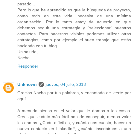
pasado...
Pero lo que he aprendido es que la búsqueda de proyecto,
como todo en esta vida, necesita de una mínima
organización. Por lo tanto estoy de acuerdo en que
debemos seguir una estrategia y "seleccionar" nuestros
contactos. Para hacernos visibles podemos utilizar otras
estrategias, como por ejemplo el buen trabajo que estás
haciendo con tu blog.
Un saludo,
Nacho
Responder
Unknown
jueves, 04 julio, 2013
Gracias Nacho por tus palabras, y encantado de leerte por
aquí.
A menudo pienso en el valor que le damos a las cosas.
Creo que cuánto más fácil son de conseguir, menos valor
les damos. ¿Cuán difícil es, y cuánto nos cuesta, hacer un
nuevo contacto en LinkedIn?, ¿cuánto inscribirnos a una