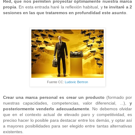
Red, que nos permiten proyectar óptimamente nuestra marca
propia
. En esta entrada haré la reflexión habitual, y
te invitaré a 2
sesiones en las que trataremos en profundidad este asunto
.
Fuente CC:
Ludovic Bertron
Crear una marca personal es crear un producto
(formado por
nuestras capacidades, competencias, valor diferencial, ...),
y
posteriormente venderlo adecuadamente
. No debemos olvidar
que en el contexto actual de elevado paro y competitividad, es
preciso hacer lo posible para destacar entre los demás, y optar así
a mayores posibilidades para ser elegido entre tantas alternativas
existentes.