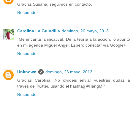
Gracias Susana, seguimos en contacto.
Responder
Carolina La Guindilla
domingo, 26 mayo, 2013
¡Me encanta la inicativa!. De la teoría a la acción. lo apunto
en mi agenda Miguel Ángel. Espero conectar vía Google+
Responder
Unknown
domingo, 26 mayo, 2013
Gracias Carolina. No olvidéis enviar vuestras dudas a
través de Twitter, usando el hashtag #HangMP
Responder