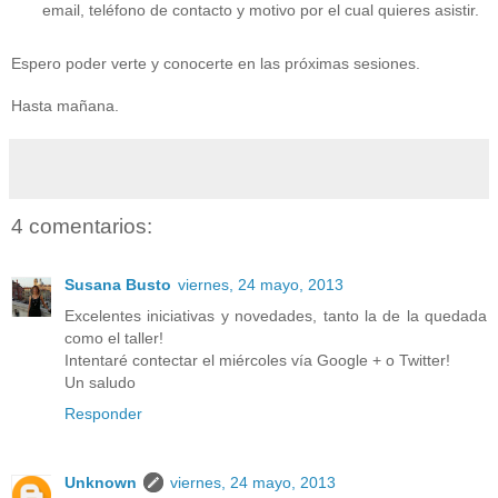
email, teléfono de contacto y motivo por el cual quieres asistir.
Espero poder verte y conocerte en las próximas sesiones.
Hasta mañana.
4 comentarios:
Susana Busto
viernes, 24 mayo, 2013
Excelentes iniciativas y novedades, tanto la de la quedada
como el taller!
Intentaré contectar el miércoles vía Google + o Twitter!
Un saludo
Responder
Unknown
viernes, 24 mayo, 2013