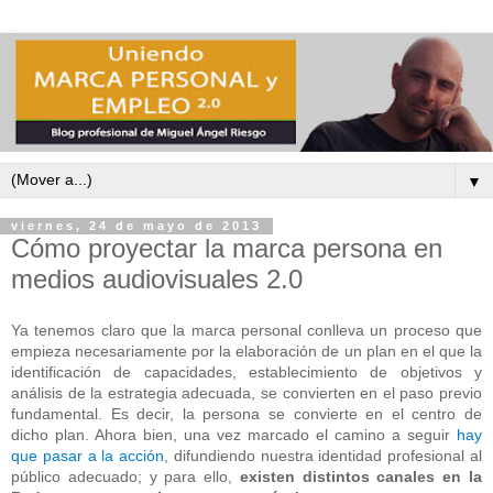
▼
viernes, 24 de mayo de 2013
Cómo proyectar la marca persona en
medios audiovisuales 2.0
Ya tenemos claro que la marca personal conlleva un proceso que
empieza necesariamente por la elaboración de un plan en el que la
identificación de capacidades, establecimiento de objetivos y
análisis de la estrategia adecuada, se convierten en el paso previo
fundamental. Es decir, la persona se convierte en el centro de
dicho plan. Ahora bien, una vez marcado el camino a seguir
hay
que pasar a la acción
, difundiendo nuestra identidad profesional al
público adecuado; y para ello,
existen distintos canales en la