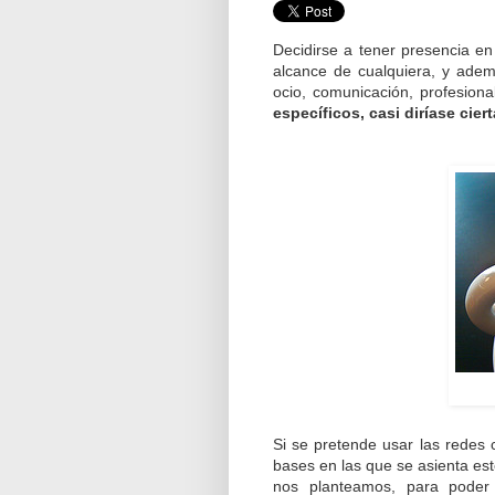
Decidirse a tener presencia en 
alcance de cualquiera, y adem
ocio, comunicación, profesiona
específicos, casi diríase cier
Si se pretende usar las redes 
bases en las que se asienta est
nos planteamos, para poder