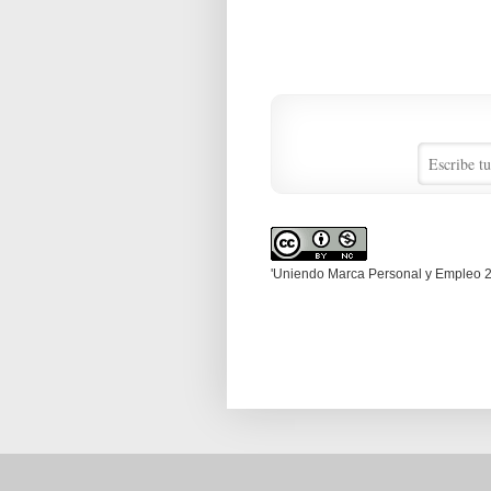
'Uniendo Marca Personal y Empleo 2