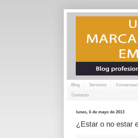
Blog
Servicios
Conversaci
Contacto
lunes, 6 de mayo de 2013
¿Estar o no estar 