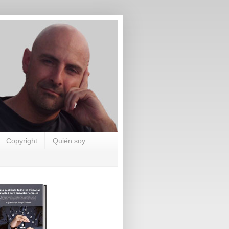
Copyright
Quién soy