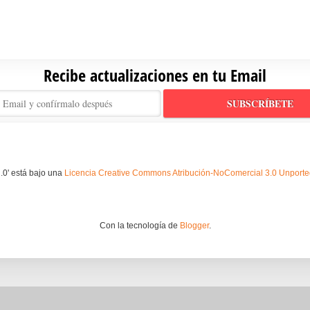
Recibe actualizaciones en tu Email
.0' está bajo una
Licencia Creative Commons Atribución-NoComercial 3.0 Unport
Con la tecnología de
Blogger
.