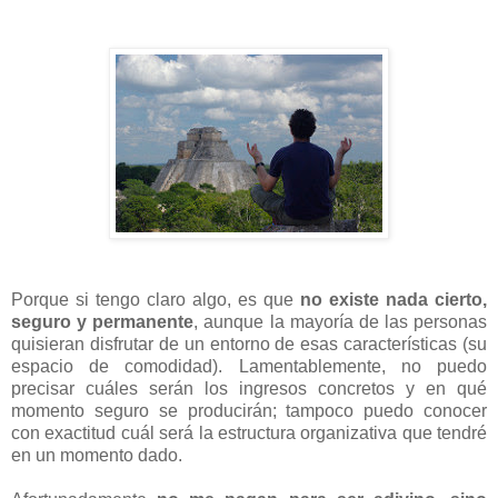
Porque si tengo claro algo, es que
no existe nada cierto,
seguro y permanente
, aunque la mayoría de las personas
quisieran disfrutar de un entorno de esas características (su
espacio de comodidad). Lamentablemente, no puedo
precisar cuáles serán los ingresos concretos y en qué
momento seguro se producirán; tampoco puedo conocer
con exactitud cuál será la estructura organizativa que tendré
en un momento dado.