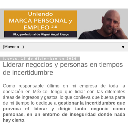
▼
jueves, 15 de diciembre de 2016
Liderar negocios y personas en tiempos
de incertidumbre
Como responsable último en mi empresa de toda la
operación en México, tengo que lidiar con las diferentes
áreas de ingresos y gastos, lo que conlleva que buena parte
de mi tiempo lo dedique a
gestionar la incertidumbre que
provoca el liderar y dirigir tanto negocio como
personas, en un entorno de inseguridad donde nada
hay cierto
.