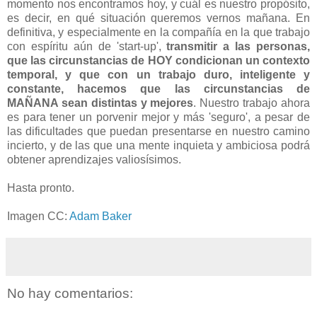
momento nos encontramos hoy, y cuál es nuestro propósito,
es decir, en qué situación queremos vernos mañana. En
definitiva, y especialmente en la compañía en la que trabajo
con espíritu aún de 'start-up',
transmitir a las personas,
que las circunstancias de HOY condicionan un contexto
temporal, y que con un trabajo duro, inteligente y
constante, hacemos que las circunstancias de
MAÑANA sean distintas y mejores
. Nuestro trabajo ahora
es para tener un porvenir mejor y más 'seguro', a pesar de
las dificultades que puedan presentarse en nuestro camino
incierto, y de las que una mente inquieta y ambiciosa podrá
obtener aprendizajes valiosísimos.
Hasta pronto.
Imagen CC:
Adam Baker
No hay comentarios: