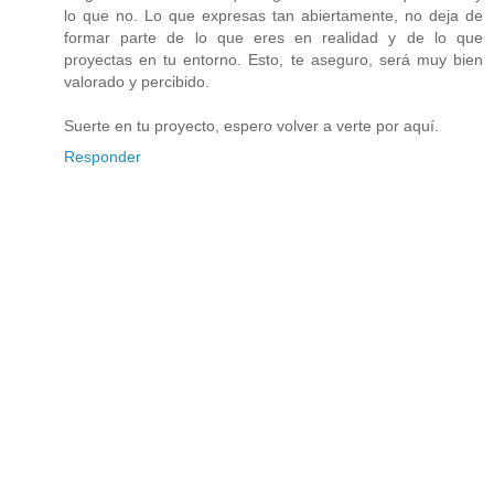
lo que no. Lo que expresas tan abiertamente, no deja de
formar parte de lo que eres en realidad y de lo que
proyectas en tu entorno. Esto, te aseguro, será muy bien
valorado y percibido.
Suerte en tu proyecto, espero volver a verte por aquí.
Responder