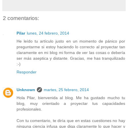
2 comentarios:
Pilar
lunes, 24 febrero, 2014
He leído tu artículo justo en un momento de pánico por
preguntarme si estoy haciendo lo correcto al proyectar tan
claramente en mi blog mi forma de ver las cosas o debería
ser más aseptica y distante. Gracias, me has tranquilizado
:-)
Responder
Unknown
martes, 25 febrero, 2014
Hola Pilar, bienvenida al blog. Me ha gustado mucho tu
blog, muy orientado a proyectar tus capacidades
profesionales.
Con tu comentario, te diría que en estas cuestiones no hay
ninguna ciencia infusa que diga claramente lo que hacer y