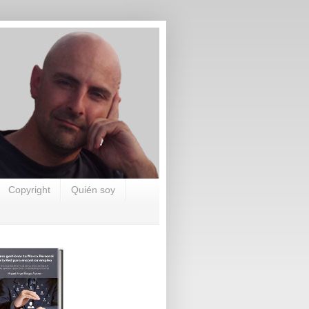
Copyright
Quién soy