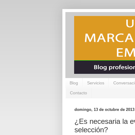
Blog
Servicios
Conversaci
Contacto
domingo, 13 de octubre de 2013
¿Es necesaria la e
selección?