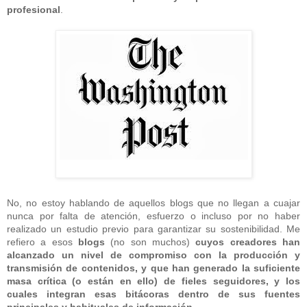
profesional
.
No, no estoy hablando de aquellos blogs que no llegan a cuajar
nunca por falta de atención, esfuerzo o incluso por no haber
realizado un estudio previo para garantizar su sostenibilidad. Me
refiero a esos
blogs
(no son muchos)
cuyos creadores han
alcanzado un nivel de compromiso con la producción y
transmisión de contenidos, y que han generado la suficiente
masa crítica (o están en ello) de fieles seguidores, y los
cuales integran esas bitácoras dentro de sus fuentes