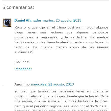
5 comentarios:
Daniel Afanador
martes, 20 agosto, 2013
Reitero lo que dije en el último post en mi blog: algunos
blogs tienen más lectores que algunos periódicos
municipales o regionales. ¿De verdad a los medios
tradicionales no les llama la atención este comportamiento
tanto de los nuevos medios como de las nuevas
audiencias?
¡Saludos!
Responder
Anónimo
miércoles, 21 agosto, 2013
Yo creo que también es necesario tener en cuenta el
público objetivo al que te diriges. Puede que te lea el 5% de
una región, que se sume a tus cifras brutas de lectores,
pero que el periódico regional sea leído por el 95 % de su
población, sin tener más alcance (ni interés en tenerlo,