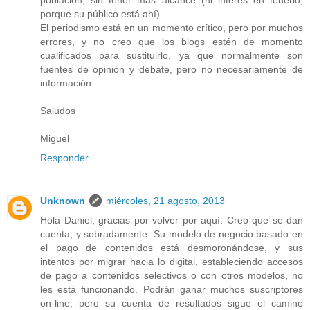
porque su público está ahí).
El periodismo está en un momento crítico, pero por muchos
errores, y no creo que los blogs estén de momento
cualificados para sustituirlo, ya que normalmente son
fuentes de opinión y debate, pero no necesariamente de
información
Saludos
Miguel
Responder
Unknown
miércoles, 21 agosto, 2013
Hola Daniel, gracias por volver por aquí. Creo que se dan
cuenta, y sobradamente. Su modelo de negocio basado en
el pago de contenidos está desmoronándose, y sus
intentos por migrar hacia lo digital, estableciendo accesos
de pago a contenidos selectivos o con otros modelos, no
les está funcionando. Podrán ganar muchos suscriptores
on-line, pero su cuenta de resultados sigue el camino