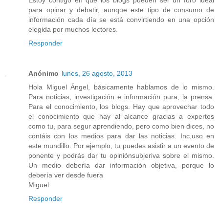
para opinar y debatir, aunque este tipo de consumo de
información cada día se está convirtiendo en una opción
elegida por muchos lectores.
Responder
Anónimo
lunes, 26 agosto, 2013
Hola Miguel Ángel, básicamente hablamos de lo mismo.
Para noticias, investigación e información pura, la prensa.
Para el conocimiento, los blogs. Hay que aprovechar todo
el conocimiento que hay al alcance gracias a expertos
como tu, para segur aprendiendo, pero como bien dices, no
contáis con los medios para dar las noticias. Inc,uso en
este mundillo. Por ejemplo, tu puedes asistir a un evento de
ponente y podrás dar tu opiniónsubjeriva sobre el mismo.
Un medio debería dar información objetiva, porque lo
debería ver desde fuera
Miguel
Responder