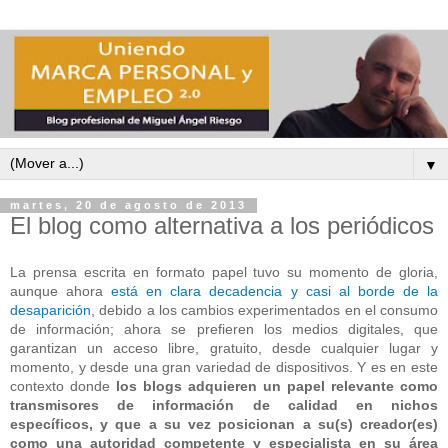
▼
martes, 20 de agosto de 2013
El blog como alternativa a los periódicos
La prensa escrita en formato papel tuvo su momento de gloria,
aunque ahora
está en clara decadencia y casi al borde de la
desaparición
, debido a los cambios experimentados en el consumo
de información; ahora se prefieren los medios digitales, que
garantizan un acceso libre, gratuito, desde cualquier lugar y
momento, y desde una gran variedad de dispositivos. Y es en este
contexto donde
los blogs adquieren un papel relevante como
transmisores de información de calidad en nichos
específicos, y que a su vez posicionan a su(s) creador(es)
como una autoridad competente y especialista en su área